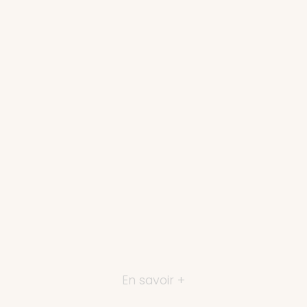
En savoir +