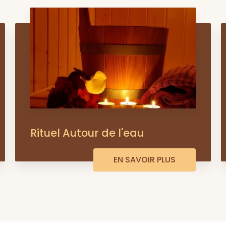
Rituel Autour de l'eau
EN SAVOIR PLUS