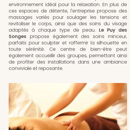
environnement idéal pour la relaxation. En plus de
ces espaces de détente, l'entreprise propose des
massages variés pour soulager les tensions et
revitaliser le corps, ainsi que des soins du visage
adaptés à chaque type de peau.
Le Puy des
Songes
propose également des soins minceur,
parfaits pour sculpter et raffermir la silhouette en
toute sérénité. Ce centre de bien-être peut
également accueillir des groupes, permettant ainsi
de profiter des installations dans une ambiance
conviviale et reposante.