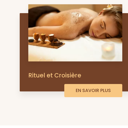
Rituel et Croisière
EN SAVOIR PLUS