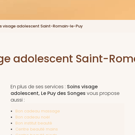
s visage adolescent Saint-Romain-le-Puy
age adolescent Saint-Rom
En plus de ses services :
Soins visage
adolescent, Le Puy des Songes
vous propose
aussi :
Bon cadeau massage
Bon cadeau noël
Bon institut beauté
Centre beauté mains