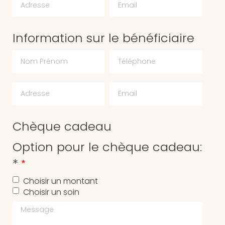
Information sur le bénéficiaire
Chèque cadeau
Option pour le chèque cadeau:
*
Choisir un montant
Choisir un soin
Message