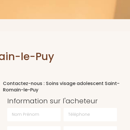
ain-le-Puy
Contactez-nous : Soins visage adolescent Saint-
Romain-le-Puy
Information sur l'acheteur
Nom Prénom
Téléphone
Email