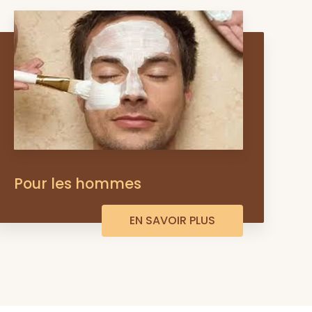
Pour les hommes
EN SAVOIR PLUS