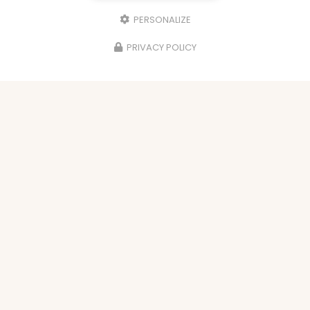
PERSONALIZE
PRIVACY POLICY