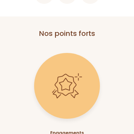
Nos points forts
Engagements