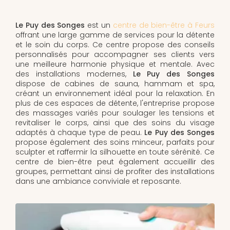
Le Puy des Songes
est un
centre de bien-être à Feurs
offrant une large gamme de services pour la détente
et le soin du corps. Ce centre propose des conseils
personnalisés pour accompagner ses clients vers
une meilleure harmonie physique et mentale. Avec
des installations modernes,
Le Puy des Songes
dispose de cabines de sauna, hammam et spa,
créant un environnement idéal pour la relaxation. En
plus de ces espaces de détente, l'entreprise propose
des massages variés pour soulager les tensions et
revitaliser le corps, ainsi que des soins du visage
adaptés à chaque type de peau.
Le Puy des Songes
propose également des soins minceur, parfaits pour
sculpter et raffermir la silhouette en toute sérénité. Ce
centre de bien-être peut également accueillir des
groupes, permettant ainsi de profiter des installations
dans une ambiance conviviale et reposante.