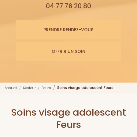
04 77 76 20 80
PRENDRE RENDEZ-VOUS
OFFRIR UN SOIN
Accueil
Secteur
Feurs
Soins visage adolescent Feurs
Soins visage adolescent
Feurs