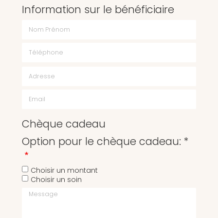
Information sur le bénéficiaire
Chèque cadeau
Option pour le chèque cadeau: *
Choisir un montant
Choisir un soin
Message