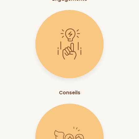
Conseils