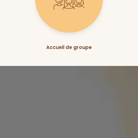
Accueil de groupe