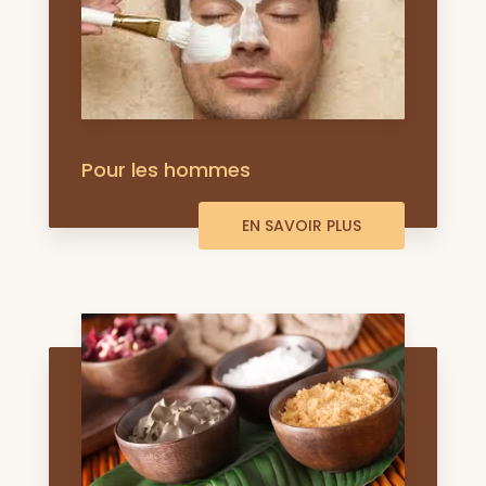
Pour les hommes
EN SAVOIR PLUS