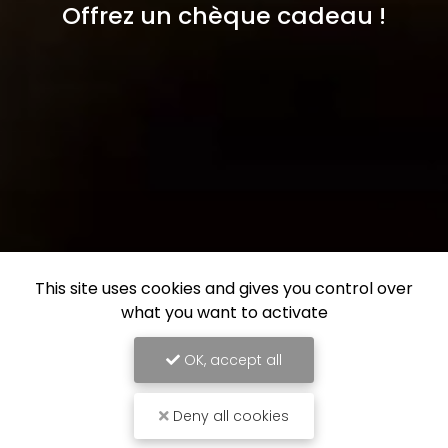
Offrez un chèque cadeau !
This site uses cookies and gives you control over
what you want to activate
OK, accept all
Deny all cookies