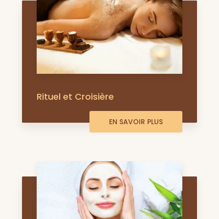
Rituel et Croisière
EN SAVOIR PLUS