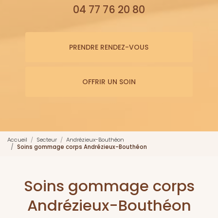
04 77 76 20 80
PRENDRE RENDEZ-VOUS
OFFRIR UN SOIN
Accueil
Secteur
Andrézieux-Bouthéon
Soins gommage corps Andrézieux-Bouthéon
Soins gommage corps
Andrézieux-Bouthéon