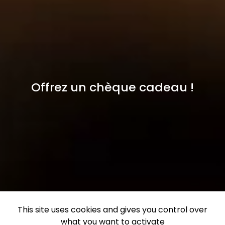
Offrez un chèque cadeau !
This site uses cookies and gives you control over
what you want to activate