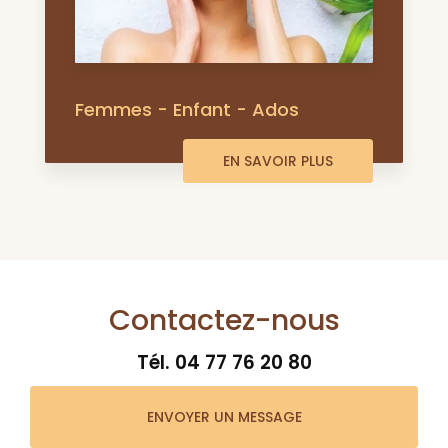
Femmes - Enfant - Ados
EN SAVOIR PLUS
Contactez-nous
Tél.
04 77 76 20 80
ENVOYER UN MESSAGE