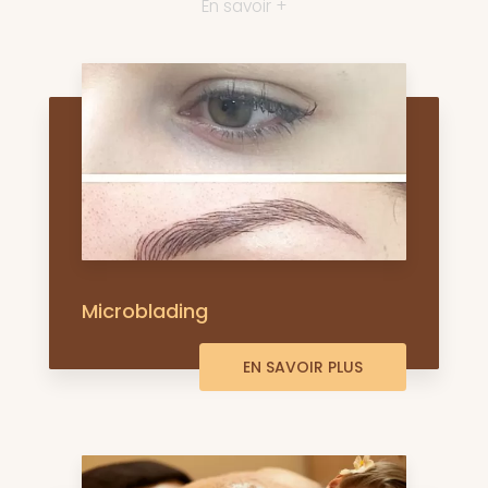
En savoir +
Microblading
EN SAVOIR PLUS