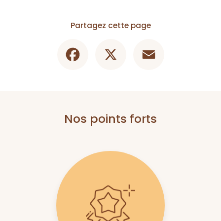
Partagez cette page
Facebook
X
Email
Nos points forts