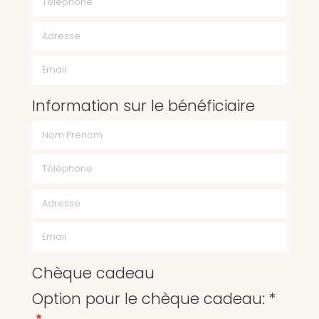
Email
Information sur le bénéficiaire
Chèque cadeau
Option pour le chèque cadeau: *