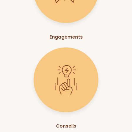
Engagements
Conseils