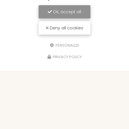
OK, accept all
Deny all cookies
PERSONALIZE
PRIVACY POLICY