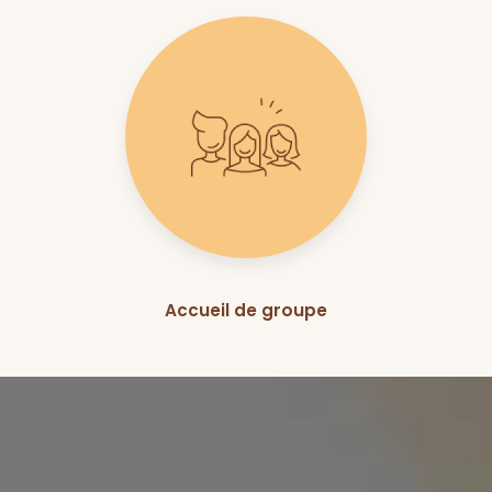
Accueil de groupe