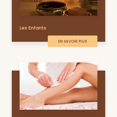
Les Enfants
EN SAVOIR PLUS