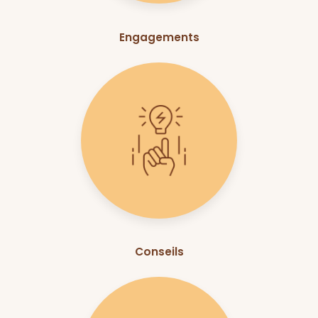
Engagements
Conseils