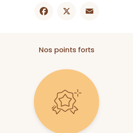
Facebook
X
Email
Nos points forts