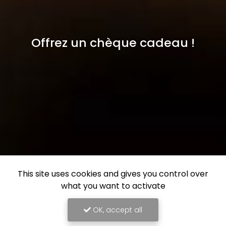
Offrez un chèque cadeau !
This site uses cookies and gives you control over
what you want to activate
OK, accept all