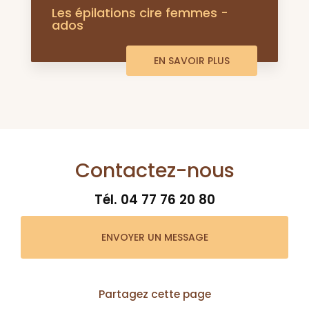
Les épilations cire femmes -
ados
EN SAVOIR PLUS
Contactez-nous
Tél.
04 77 76 20 80
ENVOYER UN MESSAGE
Partagez cette page