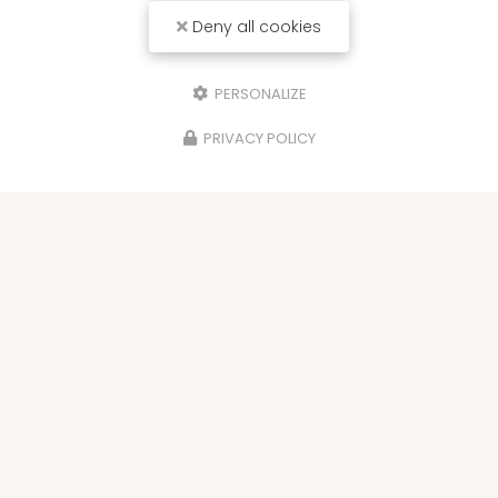
Deny all cookies
PERSONALIZE
PRIVACY POLICY