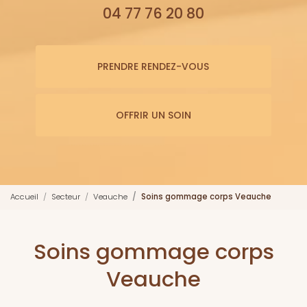
04 77 76 20 80
PRENDRE RENDEZ-VOUS
OFFRIR UN SOIN
Accueil
Secteur
Veauche
Soins gommage corps Veauche
Soins gommage corps
Veauche