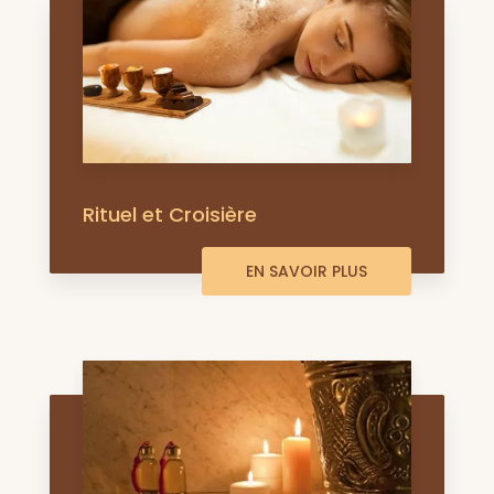
Rituel et Croisière
EN SAVOIR PLUS