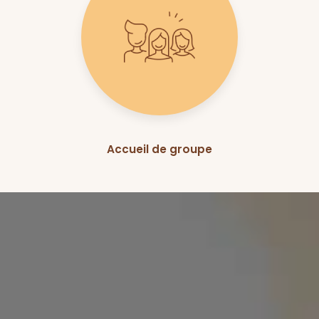
Accueil de groupe