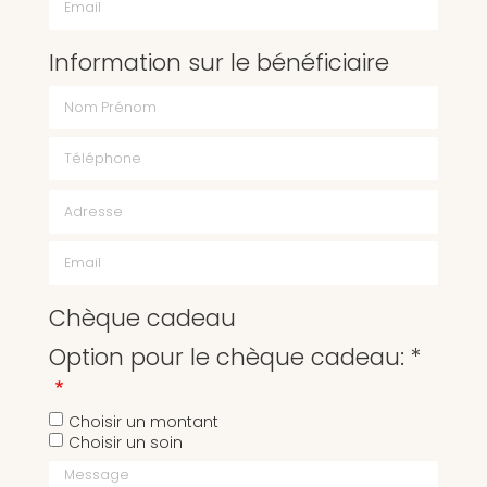
Information sur le bénéficiaire
Chèque cadeau
Option pour le chèque cadeau: *
Choisir un montant
Choisir un soin
Message