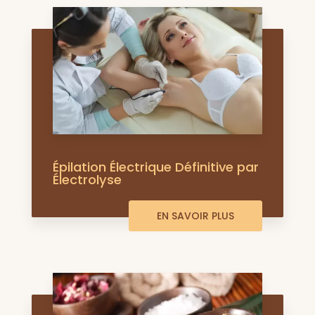
Épilation Électrique Définitive par
Électrolyse
EN SAVOIR PLUS