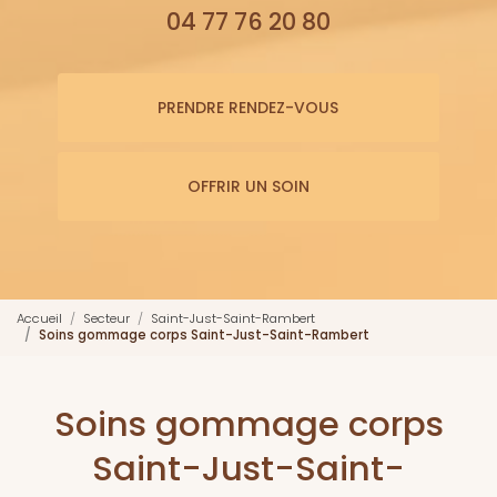
04 77 76 20 80
PRENDRE RENDEZ-VOUS
OFFRIR UN SOIN
Accueil
Secteur
Saint-Just-Saint-Rambert
Soins gommage corps Saint-Just-Saint-Rambert
Soins gommage corps
Saint-Just-Saint-