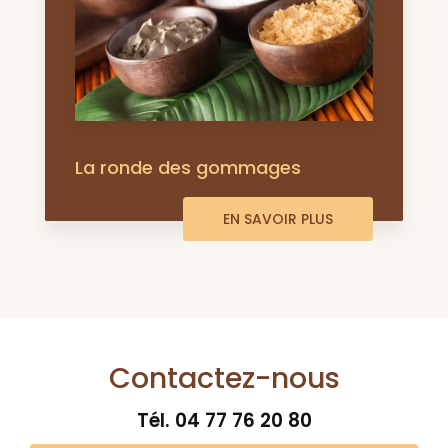
La ronde des gommages
EN SAVOIR PLUS
Contactez-nous
Tél.
04 77 76 20 80