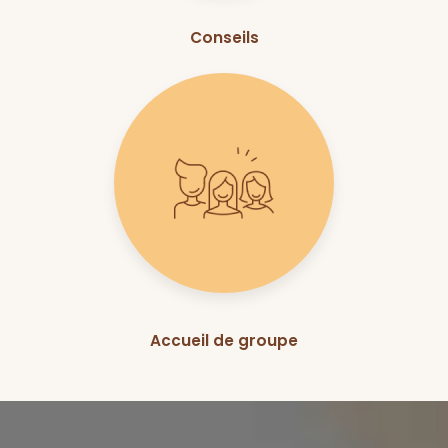
Conseils
Accueil de groupe