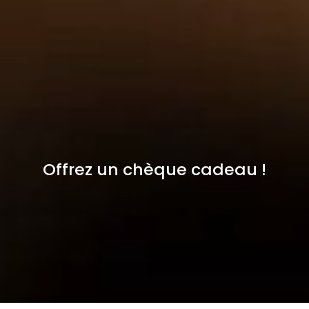
Offrez un chèque cadeau !