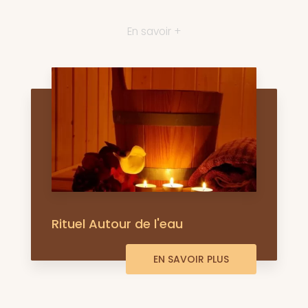
En savoir +
Rituel Autour de l'eau
EN SAVOIR PLUS