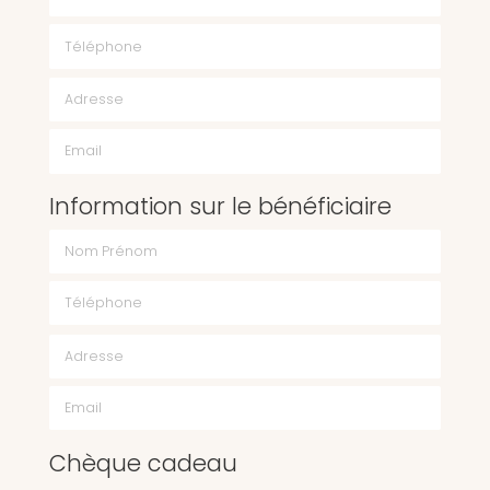
Téléphone
Email
Information sur le bénéficiaire
Chèque cadeau