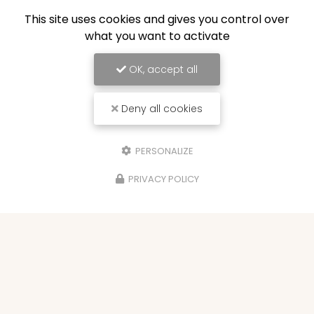
This site uses cookies and gives you control over
what you want to activate
OK, accept all
Deny all cookies
PERSONALIZE
PRIVACY POLICY