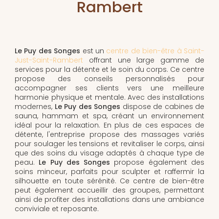
Rambert
Le Puy des Songes
est un
centre de bien-être à Saint-
Just-Saint-Rambert
offrant une large gamme de
services pour la détente et le soin du corps. Ce centre
propose des conseils personnalisés pour
accompagner ses clients vers une meilleure
harmonie physique et mentale. Avec des installations
modernes,
Le Puy des Songes
dispose de cabines de
sauna, hammam et spa, créant un environnement
idéal pour la relaxation. En plus de ces espaces de
détente, l'entreprise propose des massages variés
pour soulager les tensions et revitaliser le corps, ainsi
que des soins du visage adaptés à chaque type de
peau.
Le Puy des Songes
propose également des
soins minceur, parfaits pour sculpter et raffermir la
silhouette en toute sérénité. Ce centre de bien-être
peut également accueillir des groupes, permettant
ainsi de profiter des installations dans une ambiance
conviviale et reposante.