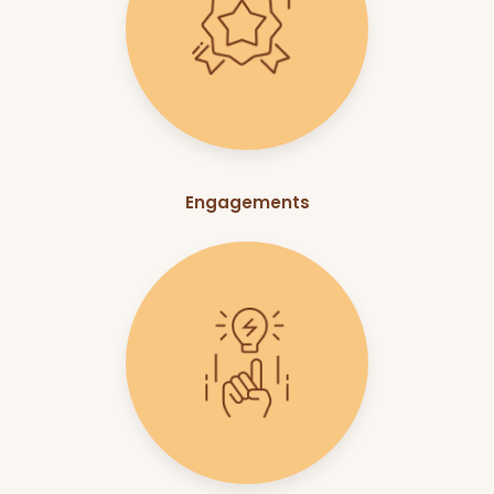
Engagements