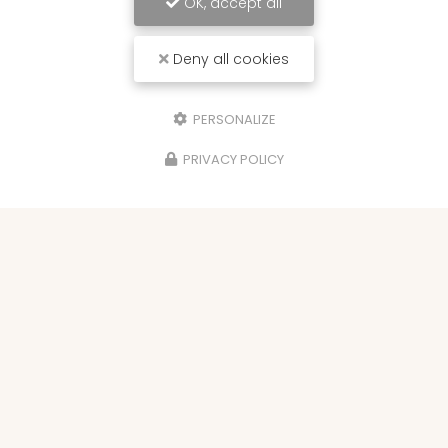
OK, accept all
Deny all cookies
PERSONALIZE
PRIVACY POLICY