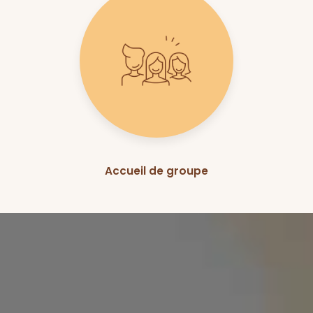
Accueil de groupe