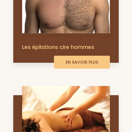
Les épilations cire hommes
EN SAVOIR PLUS