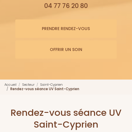
04 77 76 20 80
PRENDRE RENDEZ-VOUS
OFFRIR UN SOIN
Accueil
Secteur
Saint-Cyprien
Rendez-vous séance UV Saint-Cyprien
Rendez-vous séance UV
Saint-Cyprien