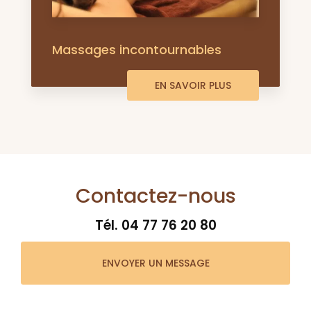
Massages incontournables
EN SAVOIR PLUS
Contactez-nous
Tél.
04 77 76 20 80
ENVOYER UN MESSAGE