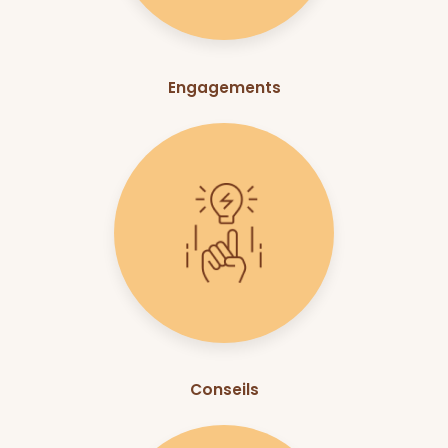
Engagements
Conseils