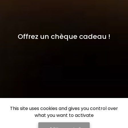
Offrez un chèque cadeau !
This site uses cookies and gives you control over
what you want to activate