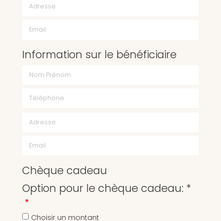
Email
Information sur le bénéficiaire
Chèque cadeau
Option pour le chèque cadeau: *
Choisir un montant