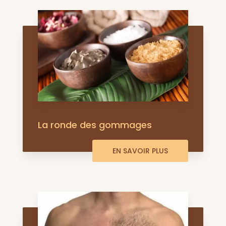
La ronde des gommages
EN SAVOIR PLUS