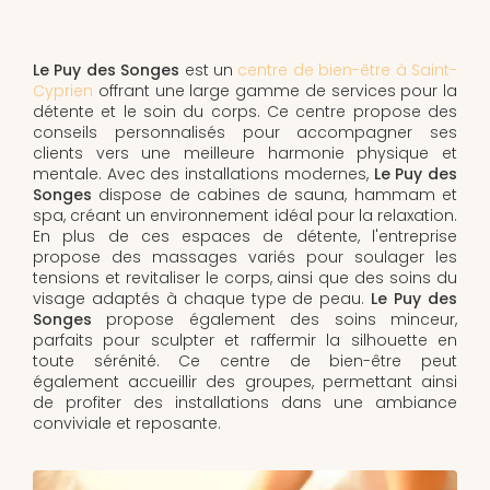
Le Puy des Songes
est un
centre de bien-être à Saint-
Cyprien
offrant une large gamme de services pour la
détente et le soin du corps. Ce centre propose des
conseils personnalisés pour accompagner ses
clients vers une meilleure harmonie physique et
mentale. Avec des installations modernes,
Le Puy des
Songes
dispose de cabines de sauna, hammam et
spa, créant un environnement idéal pour la relaxation.
En plus de ces espaces de détente, l'entreprise
propose des massages variés pour soulager les
tensions et revitaliser le corps, ainsi que des soins du
visage adaptés à chaque type de peau.
Le Puy des
Songes
propose également des soins minceur,
parfaits pour sculpter et raffermir la silhouette en
toute sérénité. Ce centre de bien-être peut
également accueillir des groupes, permettant ainsi
de profiter des installations dans une ambiance
conviviale et reposante.