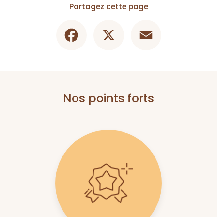
Partagez cette page
Facebook
X
Email
Nos points forts