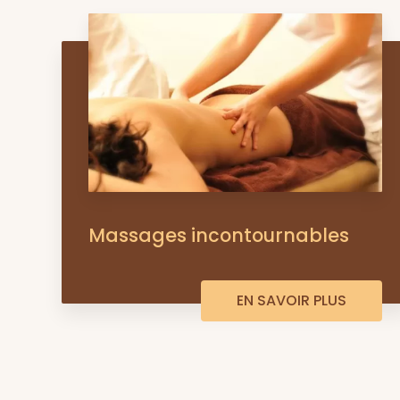
Massages incontournables
EN SAVOIR PLUS