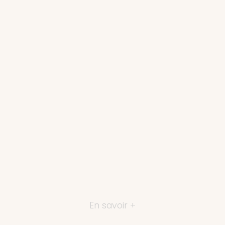
En savoir +