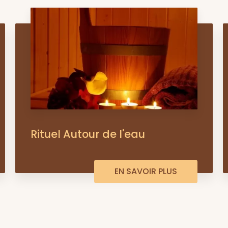
Rituel Autour de l'eau
EN SAVOIR PLUS