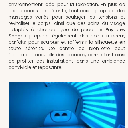
environnement idéal pour la relaxation. En plus de
ces espaces de détente, l'entreprise propose des
massages variés pour soulager les tensions et
revitaliser le corps, ainsi que des soins du visage
adaptés à chaque type de peau.
Le Puy des
Songes
propose également des soins minceur,
parfaits pour sculpter et raffermir la silhouette en
toute sérénité. Ce centre de bien-être peut
également accueillir des groupes, permettant ainsi
de profiter des installations dans une ambiance
conviviale et reposante.