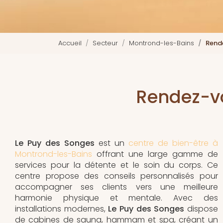
Accueil
Secteur
Montrond-les-Bains
Rend
Rendez-v
Le Puy des Songes
est un
centre de bien-être à
Montrond-les-Bains
offrant une large gamme de
services pour la détente et le soin du corps. Ce
centre propose des conseils personnalisés pour
accompagner ses clients vers une meilleure
harmonie physique et mentale. Avec des
installations modernes,
Le Puy des Songes
dispose
de cabines de sauna, hammam et spa, créant un