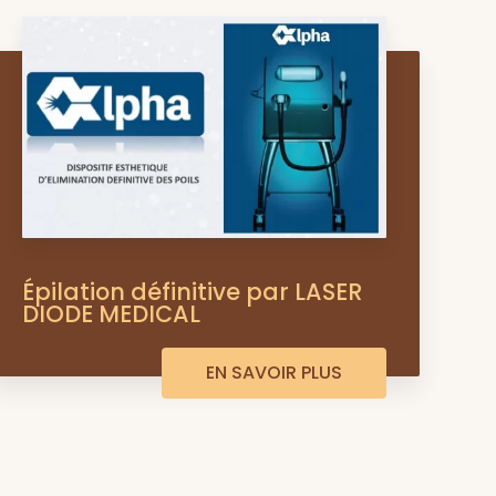
Épilation définitive par LASER
DIODE MEDICAL
EN SAVOIR PLUS