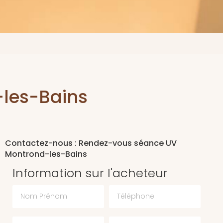
les-Bains
Contactez-nous : Rendez-vous séance UV
Montrond-les-Bains
Information sur l'acheteur
Nom Prénom
Téléphone
Email