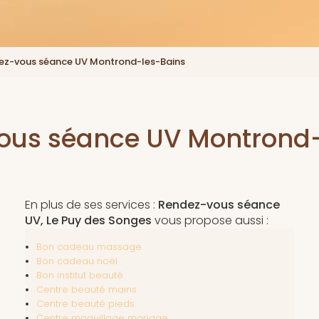
ez-vous séance UV Montrond-les-Bains
ous séance UV Montrond-
En plus de ses services :
Rendez-vous séance
UV, Le Puy des Songes
vous propose aussi :
Bon cadeau massage
Bon cadeau noël
Bon institut beauté
Centre beauté mains
Centre beauté pieds
Centre maquillage mariage