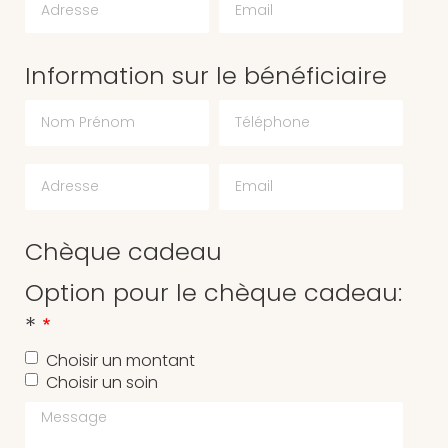
Information sur le bénéficiaire
Chèque cadeau
Option pour le chèque cadeau:
*
Choisir un montant
Choisir un soin
Message