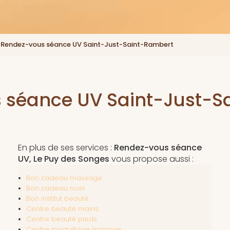
Rendez-vous séance UV Saint-Just-Saint-Rambert
 séance UV Saint-Just-S
En plus de ses services :
Rendez-vous séance
UV, Le Puy des Songes
vous propose aussi :
Bon cadeau massage
Bon cadeau noël
Bon institut beauté
Centre beauté mains
Centre beauté pieds
Centre maquillage mariage