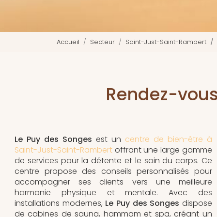
Accueil
Secteur
Saint-Just-Saint-Rambert
Rendez-vous
Le Puy des Songes
est un
centre de bien-être à
Saint-Just-Saint-Rambert
offrant une large gamme
de services pour la détente et le soin du corps. Ce
centre propose des conseils personnalisés pour
accompagner ses clients vers une meilleure
harmonie physique et mentale. Avec des
installations modernes,
Le Puy des Songes
dispose
de cabines de sauna, hammam et spa, créant un