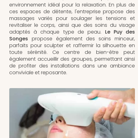
environnement idéal pour la relaxation. En plus de
ces espaces de détente, l'entreprise propose des
massages variés pour soulager les tensions et
revitaliser le corps, ainsi que des soins du visage
adaptés à chaque type de peau.
Le Puy des
Songes
propose également des soins minceur,
parfaits pour sculpter et raffermir la silhouette en
toute sérénité. Ce centre de bien-être peut
également accueillir des groupes, permettant ainsi
de profiter des installations dans une ambiance
conviviale et reposante.