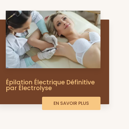
Épilation Électrique Définitive
par Électrolyse
EN SAVOIR PLUS