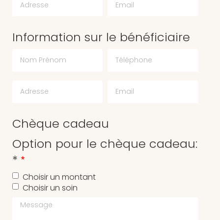
Information sur le bénéficiaire
Chèque cadeau
Option pour le chèque cadeau:
*
Choisir un montant
Choisir un soin
Message