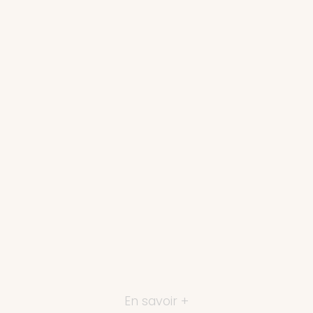
En savoir +