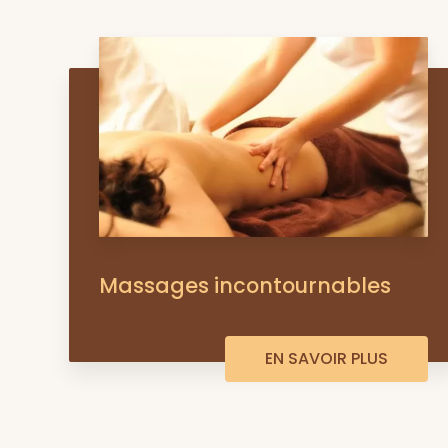
Massages incontournables
EN SAVOIR PLUS