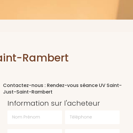
aint-Rambert
Contactez-nous : Rendez-vous séance UV Saint-
Just-Saint-Rambert
Information sur l'acheteur
Nom Prénom
Téléphone
Email