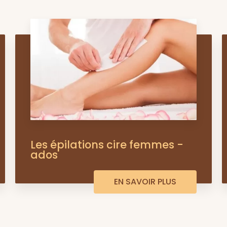
Les épilations cire femmes -
ados
EN SAVOIR PLUS