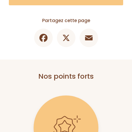
Partagez cette page
Facebook
X
Email
Nos points forts