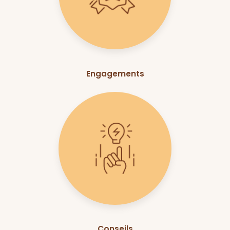
Engagements
Conseils