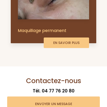
Maquillage permanent
EN SAVOIR PLUS
Contactez-nous
Tél.
04 77 76 20 80
ENVOYER UN MESSAGE