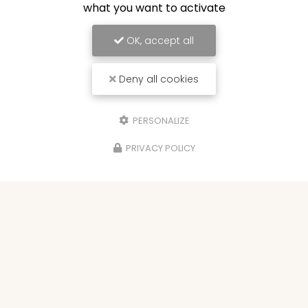
what you want to activate
OK, accept all
Deny all cookies
PERSONALIZE
PRIVACY POLICY