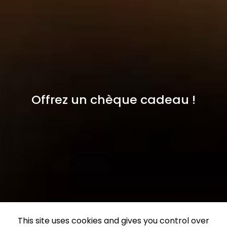
Offrez un chèque cadeau !
This site uses cookies and gives you control over