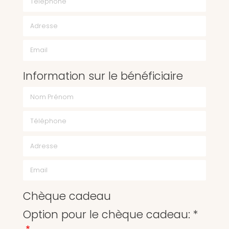
Email
Information sur le bénéficiaire
Chèque cadeau
Option pour le chèque cadeau: *