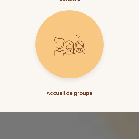
Accueil de groupe