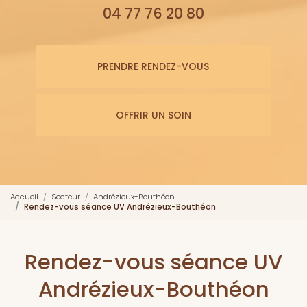
04 77 76 20 80
PRENDRE RENDEZ-VOUS
OFFRIR UN SOIN
Accueil
Secteur
Andrézieux-Bouthéon
Rendez-vous séance UV Andrézieux-Bouthéon
Rendez-vous séance UV
Andrézieux-Bouthéon