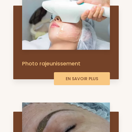
Photo rajeunissement
EN SAVOIR PLUS