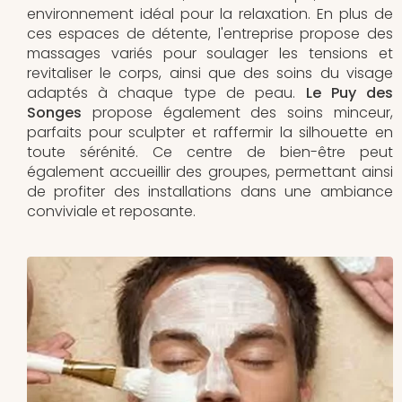
environnement idéal pour la relaxation. En plus de
ces espaces de détente, l'entreprise propose des
massages variés pour soulager les tensions et
revitaliser le corps, ainsi que des soins du visage
adaptés à chaque type de peau.
Le Puy des
Songes
propose également des soins minceur,
parfaits pour sculpter et raffermir la silhouette en
toute sérénité. Ce centre de bien-être peut
également accueillir des groupes, permettant ainsi
de profiter des installations dans une ambiance
conviviale et reposante.