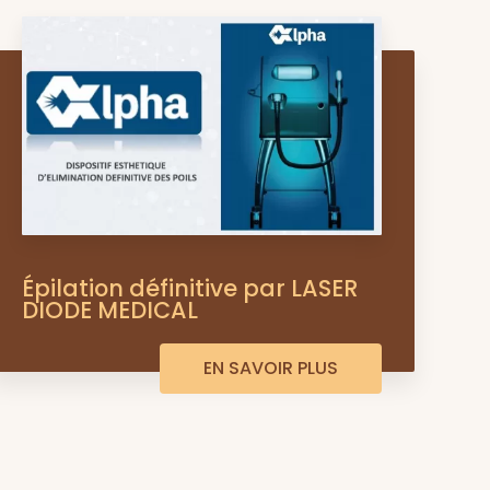
Épilation définitive par LASER
DIODE MEDICAL
EN SAVOIR PLUS