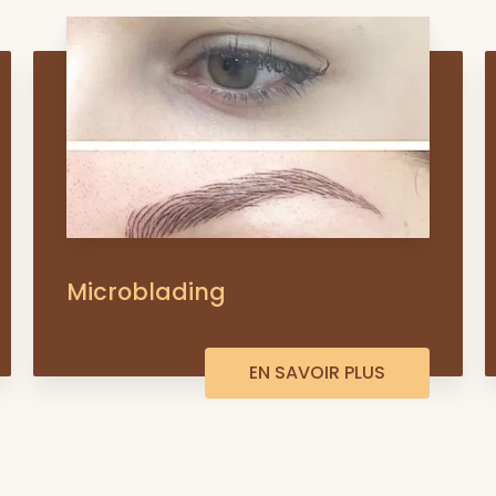
Microblading
EN SAVOIR PLUS