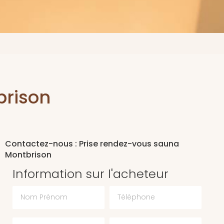
brison
Contactez-nous : Prise rendez-vous sauna
Montbrison
Information sur l'acheteur
Nom Prénom
Téléphone
Email