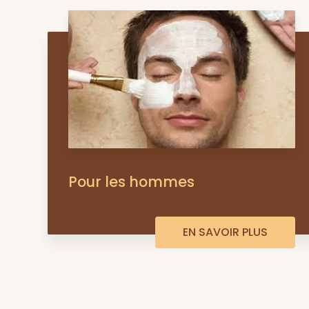
Pour les hommes
EN SAVOIR PLUS