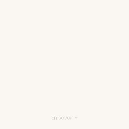
En savoir +