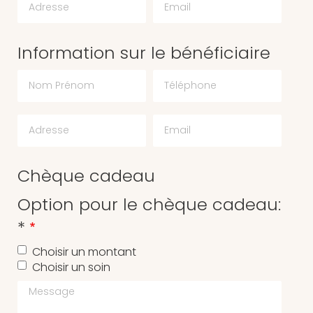
Information sur le bénéficiaire
Chèque cadeau
Option pour le chèque cadeau:
*
Choisir un montant
Choisir un soin
Message