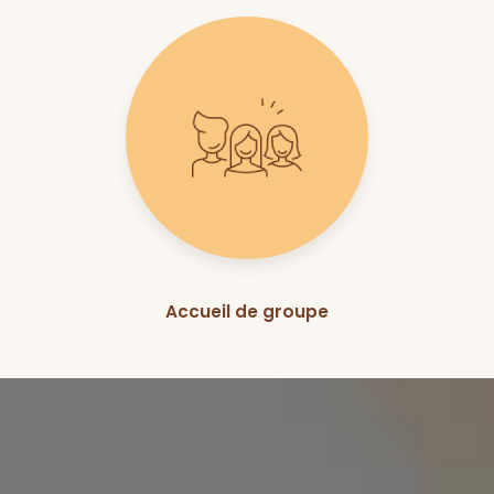
Accueil de groupe