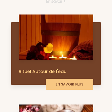
En savoir +
Rituel Autour de l'eau
EN SAVOIR PLUS