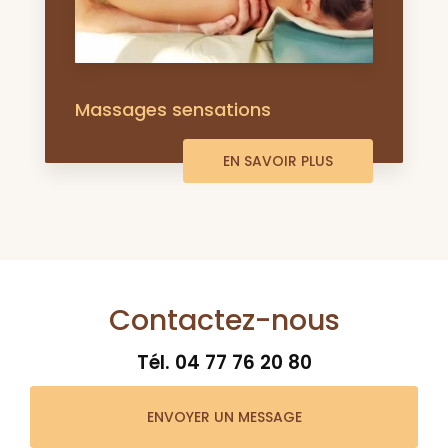
Massages sensations
EN SAVOIR PLUS
Contactez-nous
Tél.
04 77 76 20 80
ENVOYER UN MESSAGE