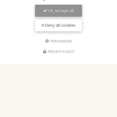
OK, accept all
Deny all cookies
PERSONALIZE
PRIVACY POLICY