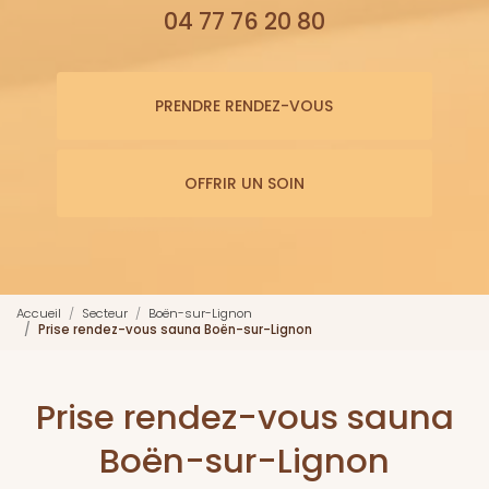
04 77 76 20 80
PRENDRE RENDEZ-VOUS
OFFRIR UN SOIN
Accueil
Secteur
Boën-sur-Lignon
Prise rendez-vous sauna Boën-sur-Lignon
Prise rendez-vous sauna
Boën-sur-Lignon