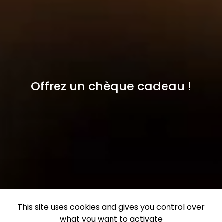
Offrez un chèque cadeau !
This site uses cookies and gives you control over
what you want to activate