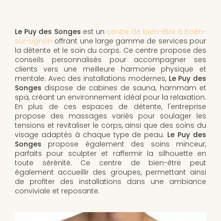
Le Puy des Songes
est un
centre de bien-être à Boën-
sur-Lignon
offrant une large gamme de services pour
la détente et le soin du corps. Ce centre propose des
conseils personnalisés pour accompagner ses
clients vers une meilleure harmonie physique et
mentale. Avec des installations modernes,
Le Puy des
Songes
dispose de cabines de sauna, hammam et
spa, créant un environnement idéal pour la relaxation.
En plus de ces espaces de détente, l'entreprise
propose des massages variés pour soulager les
tensions et revitaliser le corps, ainsi que des soins du
visage adaptés à chaque type de peau.
Le Puy des
Songes
propose également des soins minceur,
parfaits pour sculpter et raffermir la silhouette en
toute sérénité. Ce centre de bien-être peut
également accueillir des groupes, permettant ainsi
de profiter des installations dans une ambiance
conviviale et reposante.