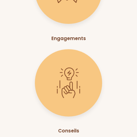
Engagements
Conseils