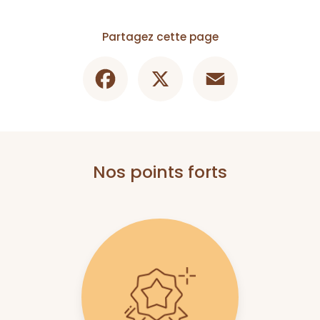
Partagez cette page
Facebook
X
Email
Nos points forts