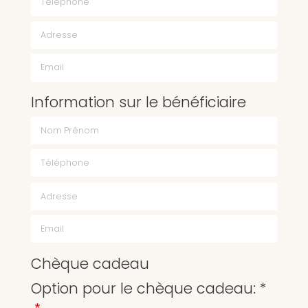
Email
Information sur le bénéficiaire
Chèque cadeau
Option pour le chèque cadeau: *