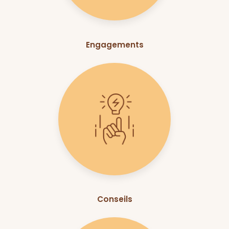
Engagements
Conseils