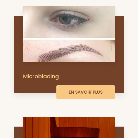
Microblading
EN SAVOIR PLUS