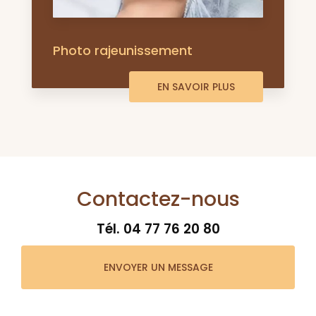
Photo rajeunissement
EN SAVOIR PLUS
Contactez-nous
Tél.
04 77 76 20 80
ENVOYER UN MESSAGE