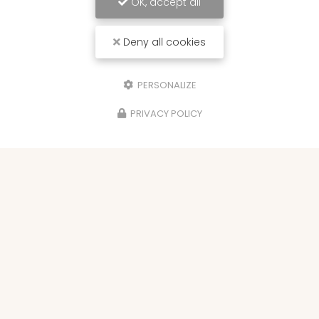
OK, accept all
Deny all cookies
PERSONALIZE
PRIVACY POLICY