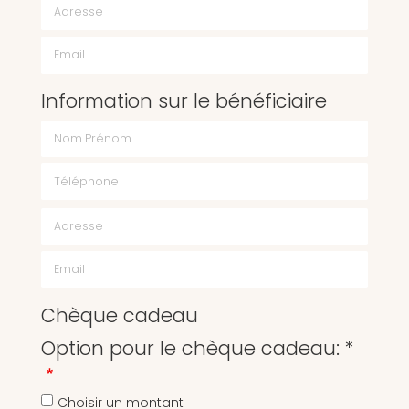
Email
Information sur le bénéficiaire
Chèque cadeau
Option pour le chèque cadeau: *
Choisir un montant