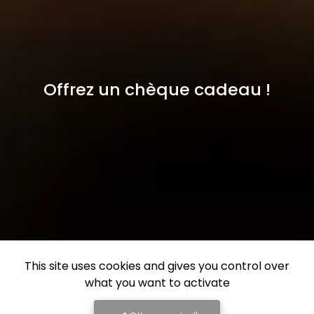
Offrez un chèque cadeau !
This site uses cookies and gives you control over
what you want to activate