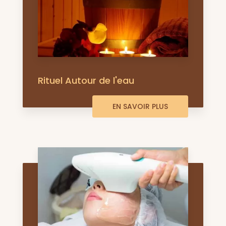
Rituel Autour de l'eau
EN SAVOIR PLUS