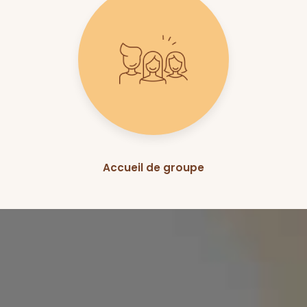
Accueil de groupe