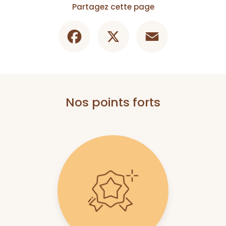
Partagez cette page
Facebook
X
Email
Nos points forts