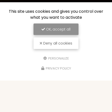
This site uses cookies and gives you control over
what you want to activate
OK, accept all
Deny all cookies
PERSONALIZE
PRIVACY POLICY