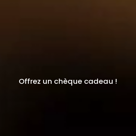
Offrez un chèque cadeau !