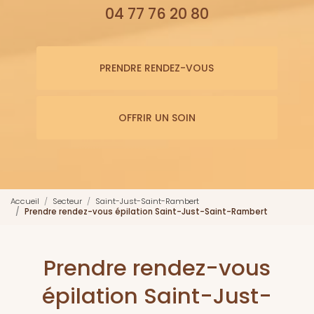
04 77 76 20 80
PRENDRE RENDEZ-VOUS
OFFRIR UN SOIN
Accueil
Secteur
Saint-Just-Saint-Rambert
Prendre rendez-vous épilation Saint-Just-Saint-Rambert
Prendre rendez-vous
épilation Saint-Just-