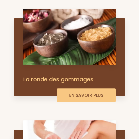
La ronde des gommages
EN SAVOIR PLUS