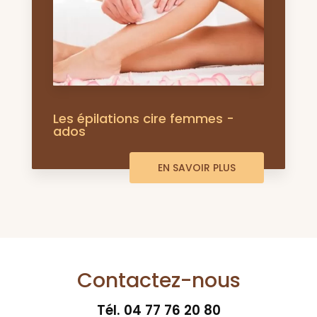
Les épilations cire femmes -
ados
EN SAVOIR PLUS
Contactez-nous
Tél.
04 77 76 20 80