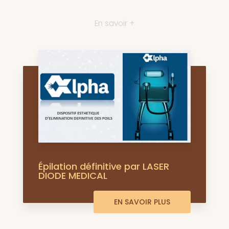
En savoir +
Épilation définitive par LASER
DIODE MEDICAL
EN SAVOIR PLUS