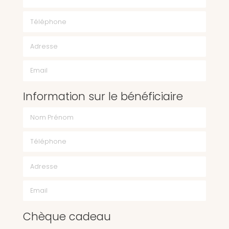
Téléphone
Email
Information sur le bénéficiaire
Chèque cadeau