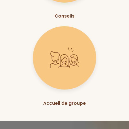
Conseils
Accueil de groupe