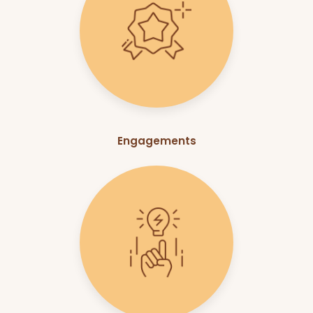
Engagements