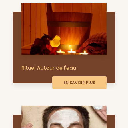
Rituel Autour de l'eau
EN SAVOIR PLUS