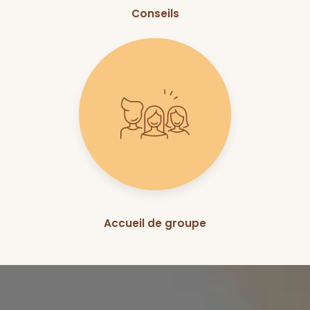
Conseils
Accueil de groupe