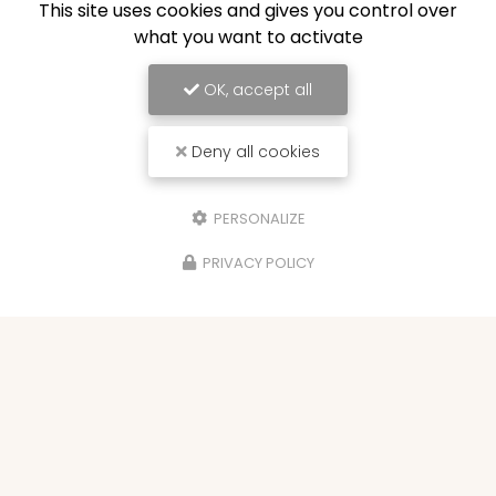
This site uses cookies and gives you control over
what you want to activate
OK, accept all
Deny all cookies
PERSONALIZE
PRIVACY POLICY