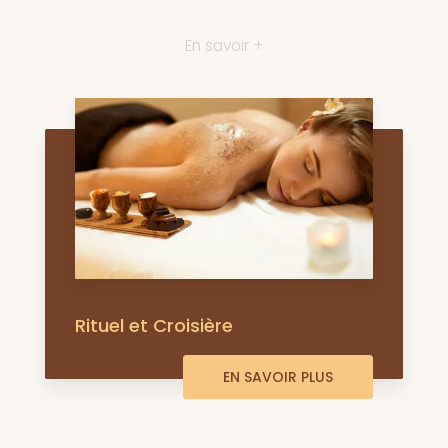
En savoir +
Rituel et Croisière
EN SAVOIR PLUS