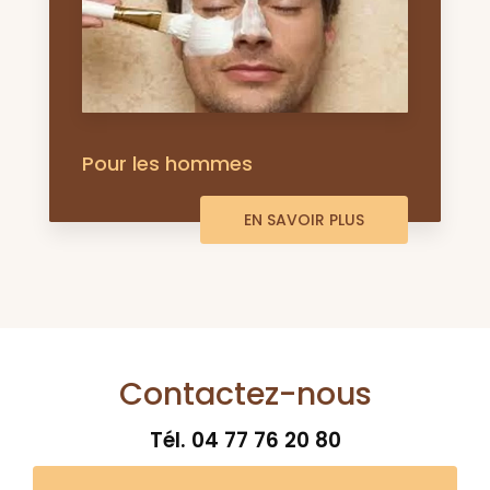
Pour les hommes
EN SAVOIR PLUS
Contactez-nous
Tél.
04 77 76 20 80