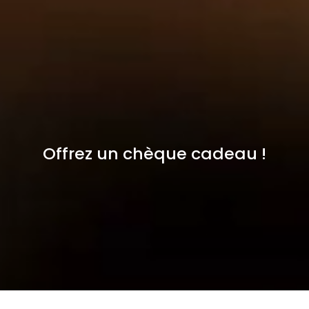
Offrez un chèque cadeau !