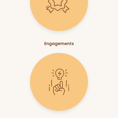
Engagements