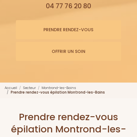
04 77 76 20 80
PRENDRE RENDEZ-VOUS
OFFRIR UN SOIN
Accueil
Secteur
Montrond-les-Bains
Prendre rendez-vous épilation Montrond-les-Bains
Prendre rendez-vous
épilation Montrond-les-