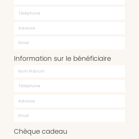
Téléphone
Email
Information sur le bénéficiaire
Chèque cadeau