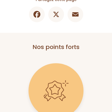
Facebook
X
Email
Nos points forts