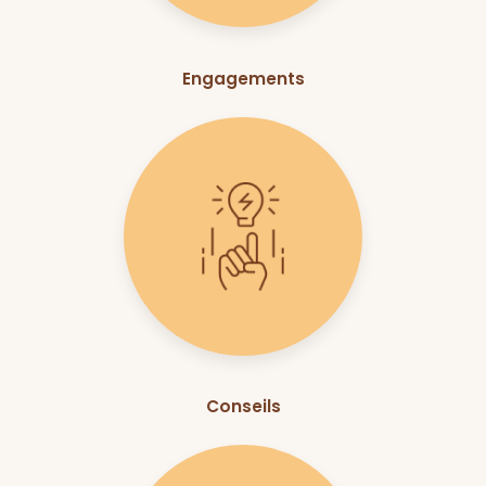
Engagements
Conseils