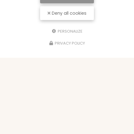
Deny all cookies
PERSONALIZE
PRIVACY POLICY