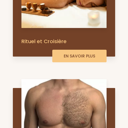
Rituel et Croisière
EN SAVOIR PLUS