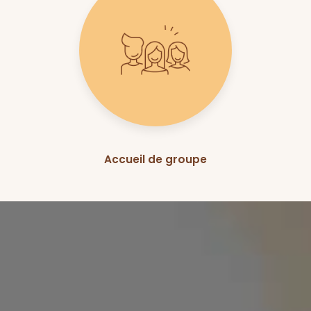
Accueil de groupe