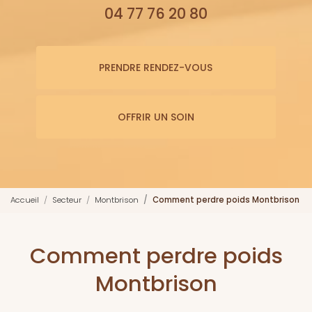
04 77 76 20 80
PRENDRE RENDEZ-VOUS
OFFRIR UN SOIN
Accueil
Secteur
Montbrison
Comment perdre poids Montbrison
Comment perdre poids
Montbrison