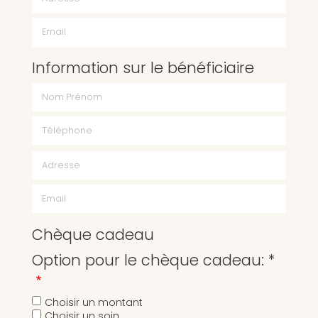
Email
Information sur le bénéficiaire
Chèque cadeau
Option pour le chèque cadeau: *
Choisir un montant
Choisir un soin