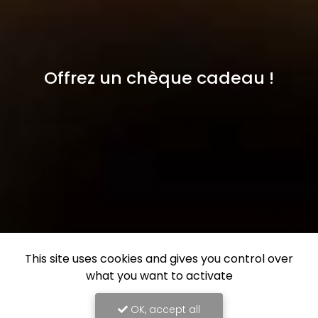
Offrez un chèque cadeau !
This site uses cookies and gives you control over
what you want to activate
OK, accept all