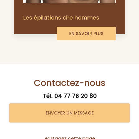
Les épilations cire hommes
EN SAVOIR PLUS
Contactez-nous
Tél.
04 77 76 20 80
ENVOYER UN MESSAGE
Partagez cette page