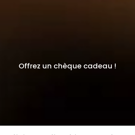
Offrez un chèque cadeau !