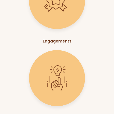
Engagements