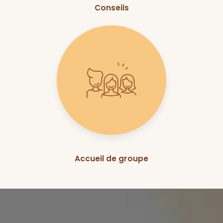
Conseils
Accueil de groupe