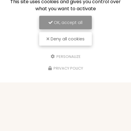
This site uses cookies and gives you control over
what you want to activate
OK, accept all
Deny all cookies
PERSONALIZE
PRIVACY POLICY