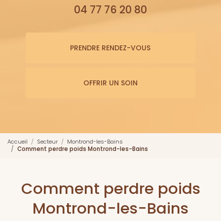
04 77 76 20 80
PRENDRE RENDEZ-VOUS
OFFRIR UN SOIN
Accueil
Secteur
Montrond-les-Bains
Comment perdre poids Montrond-les-Bains
Comment perdre poids
Montrond-les-Bains