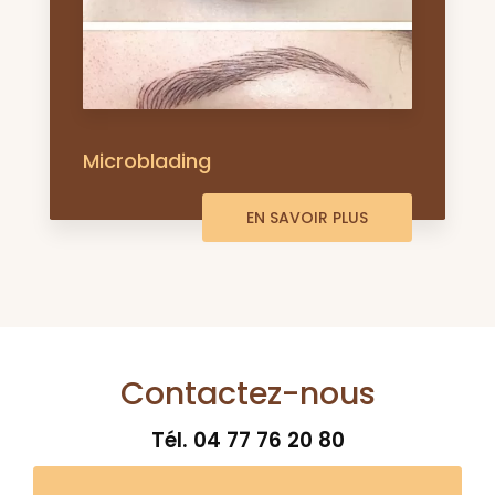
Microblading
EN SAVOIR PLUS
Contactez-nous
Tél.
04 77 76 20 80