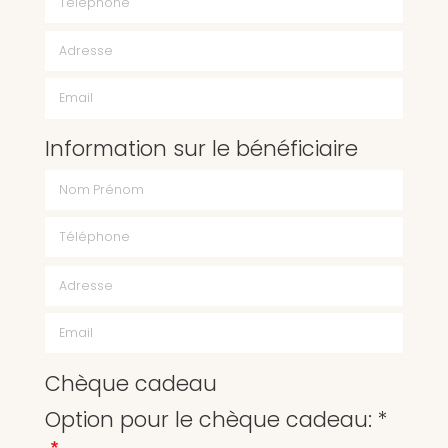
Email
Information sur le bénéficiaire
Chèque cadeau
Option pour le chèque cadeau: *