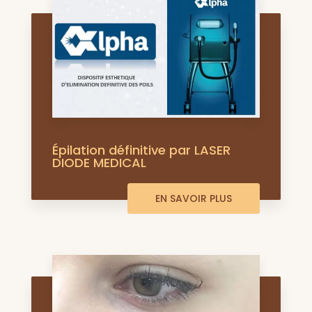
Épilation définitive par LASER
DIODE MEDICAL
EN SAVOIR PLUS