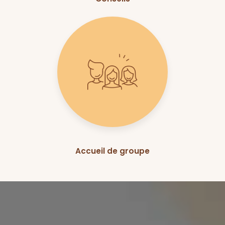
Accueil de groupe