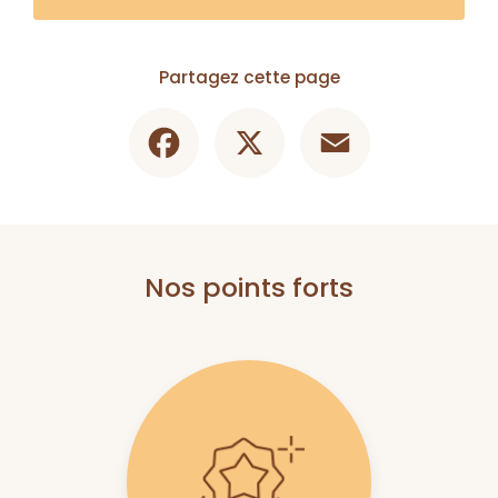
Partagez cette page
Facebook
X
Email
Nos points forts