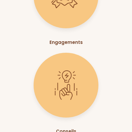
Engagements
Conseils