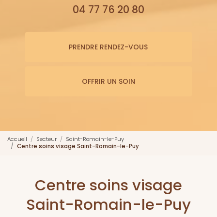
04 77 76 20 80
PRENDRE RENDEZ-VOUS
OFFRIR UN SOIN
Accueil
Secteur
Saint-Romain-le-Puy
Centre soins visage Saint-Romain-le-Puy
Centre soins visage
Saint-Romain-le-Puy