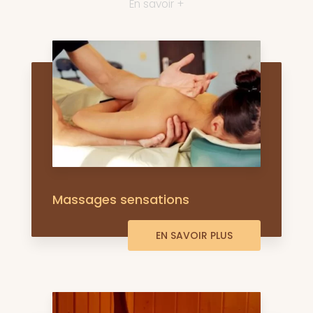
En savoir +
Massages sensations
EN SAVOIR PLUS