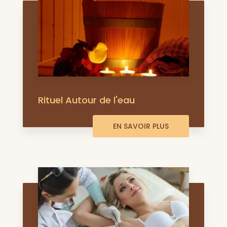
Rituel Autour de l'eau
EN SAVOIR PLUS