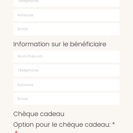
Email
Information sur le bénéficiaire
Chèque cadeau
Option pour le chèque cadeau: *