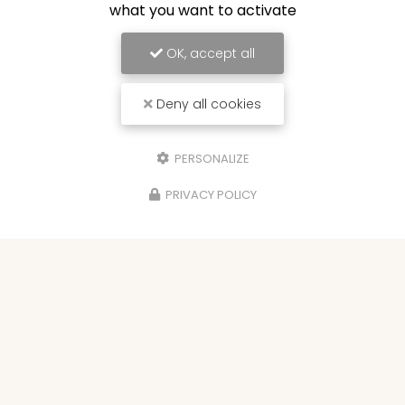
what you want to activate
OK, accept all
Deny all cookies
PERSONALIZE
PRIVACY POLICY