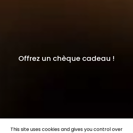
Offrez un chèque cadeau !
This site uses cookies and gives you control over