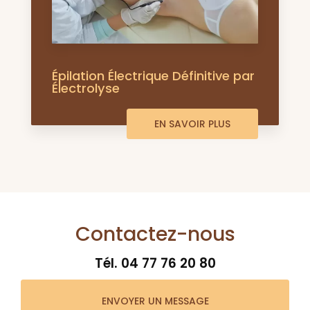
Épilation Électrique Définitive par
Électrolyse
EN SAVOIR PLUS
Contactez-nous
Tél.
04 77 76 20 80
ENVOYER UN MESSAGE