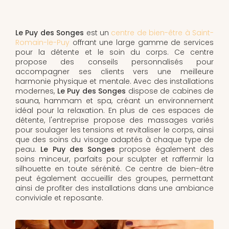
Le Puy des Songes
est un
centre de bien-être à Saint-
Romain-le-Puy
offrant une large gamme de services
pour la détente et le soin du corps. Ce centre
propose des conseils personnalisés pour
accompagner ses clients vers une meilleure
harmonie physique et mentale. Avec des installations
modernes,
Le Puy des Songes
dispose de cabines de
sauna, hammam et spa, créant un environnement
idéal pour la relaxation. En plus de ces espaces de
détente, l'entreprise propose des massages variés
pour soulager les tensions et revitaliser le corps, ainsi
que des soins du visage adaptés à chaque type de
peau.
Le Puy des Songes
propose également des
soins minceur, parfaits pour sculpter et raffermir la
silhouette en toute sérénité. Ce centre de bien-être
peut également accueillir des groupes, permettant
ainsi de profiter des installations dans une ambiance
conviviale et reposante.