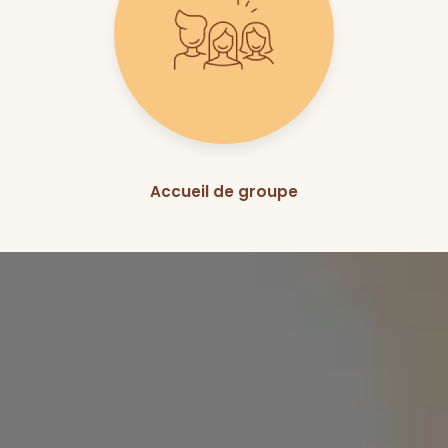
Accueil de groupe