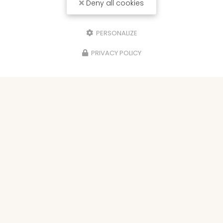
Deny all cookies
PERSONALIZE
PRIVACY POLICY