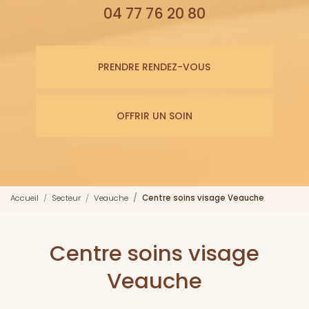
04 77 76 20 80
PRENDRE RENDEZ-VOUS
OFFRIR UN SOIN
Accueil
Secteur
Veauche
Centre soins visage Veauche
Centre soins visage
Veauche