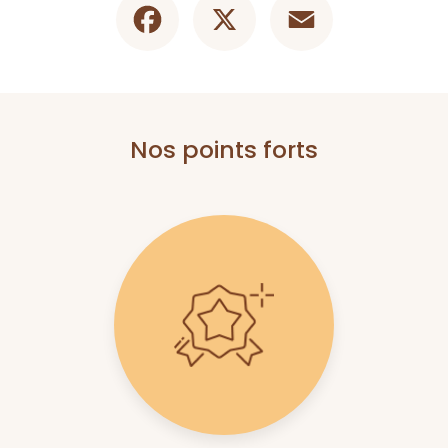
Nos points forts