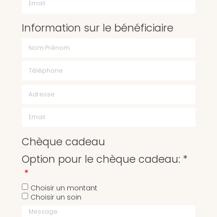
Information sur le bénéficiaire
Chèque cadeau
Option pour le chèque cadeau: *
Choisir un montant
Choisir un soin
Message