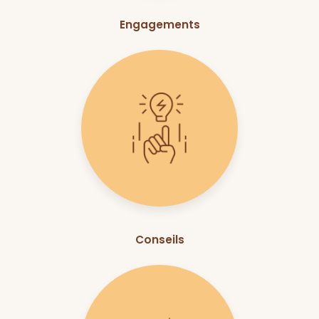
Engagements
Conseils