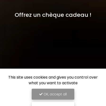
Offrez un chèque cadeau !
This site uses cookies and gives you control over
what you want to activate
OK, accept all