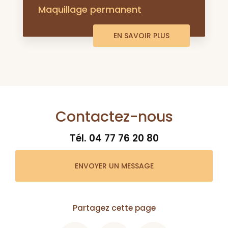
Maquillage permanent
EN SAVOIR PLUS
Contactez-nous
Tél.
04 77 76 20 80
ENVOYER UN MESSAGE
Partagez cette page
Facebook
X
Email