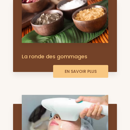
La ronde des gommages
EN SAVOIR PLUS