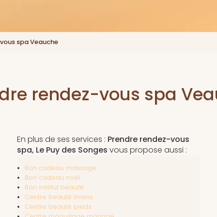
-vous spa Veauche
dre rendez-vous spa Ve
En plus de ses services :
Prendre rendez-vous
spa, Le Puy des Songes
vous propose aussi :
Bon cadeau massage
Bon cadeau noël
Bon institut beauté
Centre beauté mains
Centre beauté pieds
Centre maquillage mariage