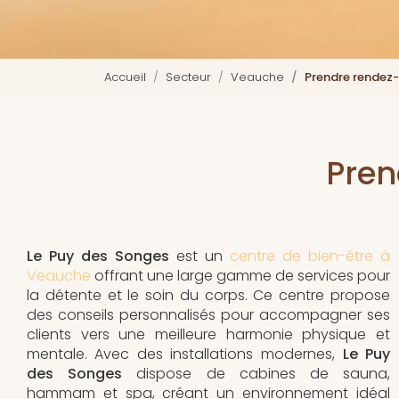
Accueil
Secteur
Veauche
Prendre rendez
Pren
Le Puy des Songes
est un
centre de bien-être à
Veauche
offrant une large gamme de services pour
la détente et le soin du corps. Ce centre propose
des conseils personnalisés pour accompagner ses
clients vers une meilleure harmonie physique et
mentale. Avec des installations modernes,
Le Puy
des Songes
dispose de cabines de sauna,
hammam et spa, créant un environnement idéal