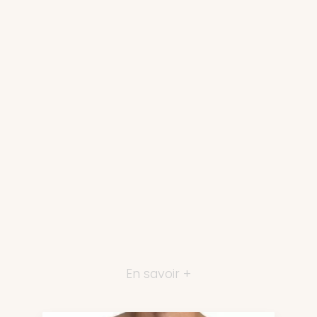
En savoir +