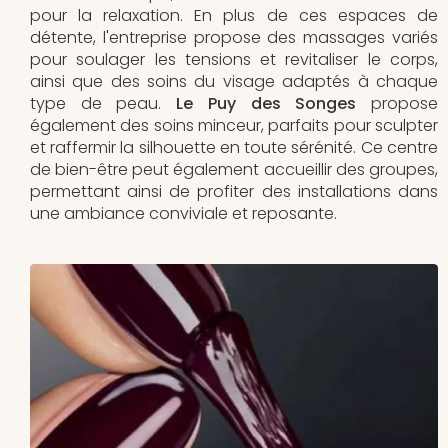
pour la relaxation. En plus de ces espaces de
détente, l'entreprise propose des massages variés
pour soulager les tensions et revitaliser le corps,
ainsi que des soins du visage adaptés à chaque
type de peau.
Le Puy des Songes
propose
également des soins minceur, parfaits pour sculpter
et raffermir la silhouette en toute sérénité. Ce centre
de bien-être peut également accueillir des groupes,
permettant ainsi de profiter des installations dans
une ambiance conviviale et reposante.