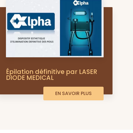
Épilation définitive par LASER
DIODE MEDICAL
EN SAVOIR PLUS