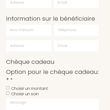
Information sur le bénéficiaire
Chèque cadeau
Option pour le chèque cadeau:
*
Choisir un montant
Choisir un soin
Message