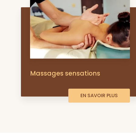
Massages sensations
EN SAVOIR PLUS