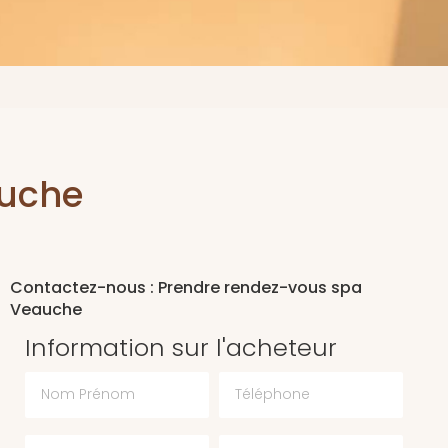
auche
Contactez-nous : Prendre rendez-vous spa
Veauche
Information sur l'acheteur
Nom Prénom
Téléphone
Email