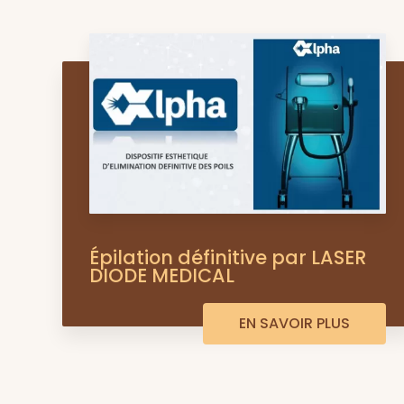
Épilation définitive par LASER
DIODE MEDICAL
EN SAVOIR PLUS