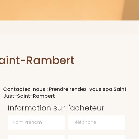
Saint-Rambert
Contactez-nous : Prendre rendez-vous spa Saint-
Just-Saint-Rambert
Information sur l'acheteur
Nom Prénom
Téléphone
Email