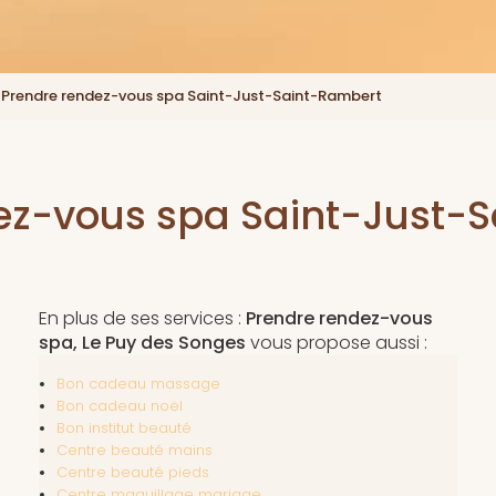
Prendre rendez-vous spa Saint-Just-Saint-Rambert
ez-vous spa Saint-Just-
En plus de ses services :
Prendre rendez-vous
spa, Le Puy des Songes
vous propose aussi :
Bon cadeau massage
Bon cadeau noël
Bon institut beauté
Centre beauté mains
Centre beauté pieds
Centre maquillage mariage