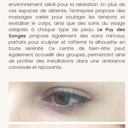
environnement idéal pour la relaxation. En plus de
ces espaces de détente, l'entreprise propose des
massages variés pour soulager les tensions et
revitaliser le corps, ainsi que des soins du visage
adaptés à chaque type de peau.
Le Puy des
Songes
propose également des soins minceur,
parfaits pour sculpter et raffermir la silhouette en
toute sérénité. Ce centre de bien-être peut
également accueillir des groupes, permettant ainsi
de profiter des installations dans une ambiance
conviviale et reposante.