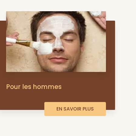
Pour les hommes
EN SAVOIR PLUS