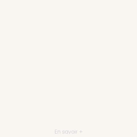
En savoir +