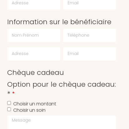
Information sur le bénéficiaire
Chèque cadeau
Option pour le chèque cadeau:
*
Choisir un montant
Choisir un soin
Message