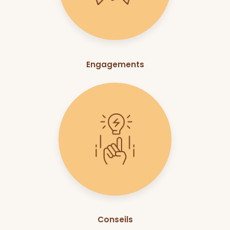
Engagements
Conseils