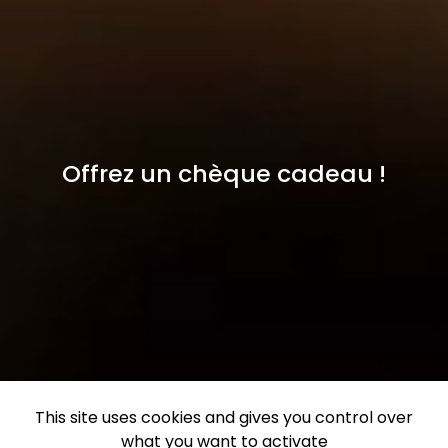
Offrez un chèque cadeau !
This site uses cookies and gives you control over
what you want to activate