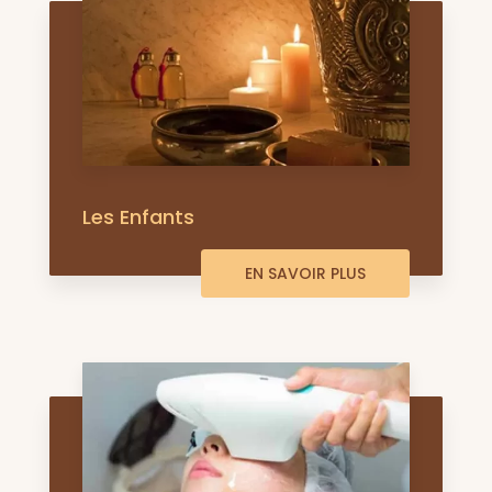
Les Enfants
EN SAVOIR PLUS