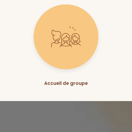
Accueil de groupe