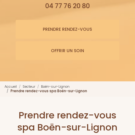
04 77 76 20 80
PRENDRE RENDEZ-VOUS
OFFRIR UN SOIN
Accueil
Secteur
Boën-sur-Lignon
Prendre rendez-vous spa Boën-sur-Lignon
Prendre rendez-vous
spa Boën-sur-Lignon