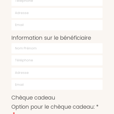
Email
Information sur le bénéficiaire
Chèque cadeau
Option pour le chèque cadeau: *