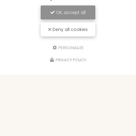
OK, accept all
Deny all cookies
PERSONALIZE
PRIVACY POLICY