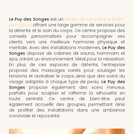
Le Puy des Songes
est un
centre de bien-être à Boën-
sur-Lignon
offrant une large gamme de services pour
la détente et le soin du corps. Ce centre propose des
conseils personnalisés pour accompagner ses
clients vers une meilleure harmonie physique et
mentale. Avec des installations modernes,
Le Puy des
Songes
dispose de cabines de sauna, hammam et
spa, créant un environnement idéal pour la relaxation.
En plus de ces espaces de détente, l'entreprise
propose des massages variés pour soulager les
tensions et revitaliser le corps, ainsi que des soins du
visage adaptés à chaque type de peau.
Le Puy des
Songes
propose également des soins minceur,
parfaits pour sculpter et raffermir la silhouette en
toute sérénité. Ce centre de bien-être peut
également accueillir des groupes, permettant ainsi
de profiter des installations dans une ambiance
conviviale et reposante.