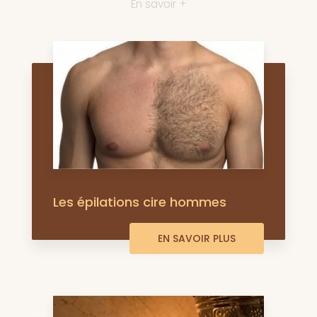
En savoir +
Les épilations cire hommes
EN SAVOIR PLUS