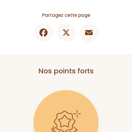
Partagez cette page
Facebook
X
Email
Nos points forts