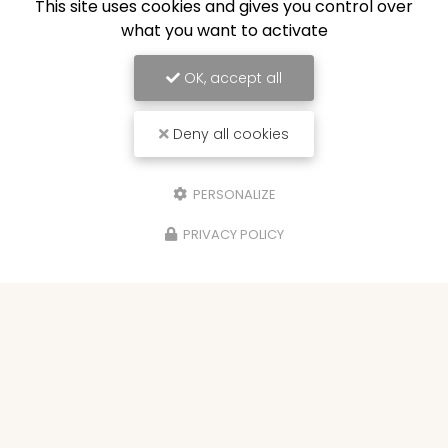
This site uses cookies and gives you control over
what you want to activate
OK, accept all
Deny all cookies
PERSONALIZE
PRIVACY POLICY