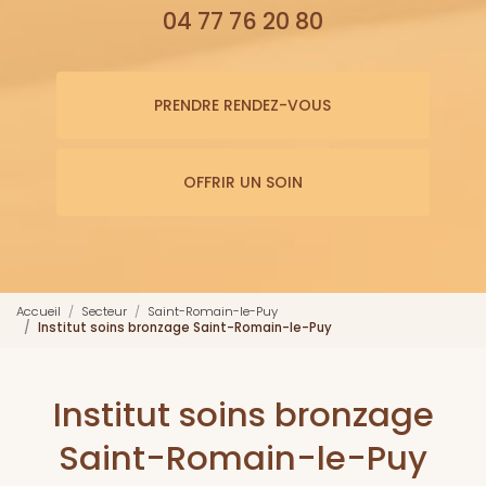
04 77 76 20 80
PRENDRE RENDEZ-VOUS
OFFRIR UN SOIN
Accueil
Secteur
Saint-Romain-le-Puy
Institut soins bronzage Saint-Romain-le-Puy
Institut soins bronzage
Saint-Romain-le-Puy