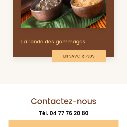
La ronde des gommages
EN SAVOIR PLUS
Contactez-nous
Tél.
04 77 76 20 80