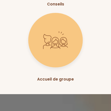
Conseils
Accueil de groupe