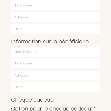
Téléphone
Email
Information sur le bénéficiaire
Chèque cadeau
Option pour le chèque cadeau: *