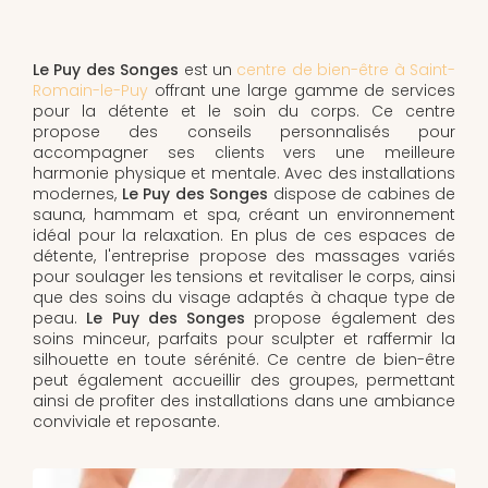
Le Puy des Songes
est un
centre de bien-être à Saint-
Romain-le-Puy
offrant une large gamme de services
pour la détente et le soin du corps. Ce centre
propose des conseils personnalisés pour
accompagner ses clients vers une meilleure
harmonie physique et mentale. Avec des installations
modernes,
Le Puy des Songes
dispose de cabines de
sauna, hammam et spa, créant un environnement
idéal pour la relaxation. En plus de ces espaces de
détente, l'entreprise propose des massages variés
pour soulager les tensions et revitaliser le corps, ainsi
que des soins du visage adaptés à chaque type de
peau.
Le Puy des Songes
propose également des
soins minceur, parfaits pour sculpter et raffermir la
silhouette en toute sérénité. Ce centre de bien-être
peut également accueillir des groupes, permettant
ainsi de profiter des installations dans une ambiance
conviviale et reposante.