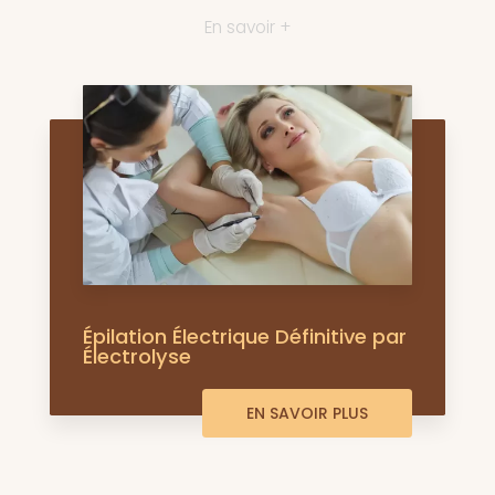
En savoir +
Épilation Électrique Définitive par
Électrolyse
EN SAVOIR PLUS