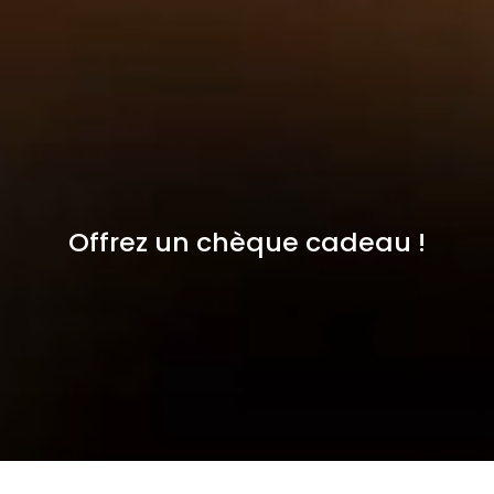
Offrez un chèque cadeau !