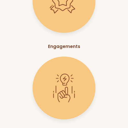
Engagements