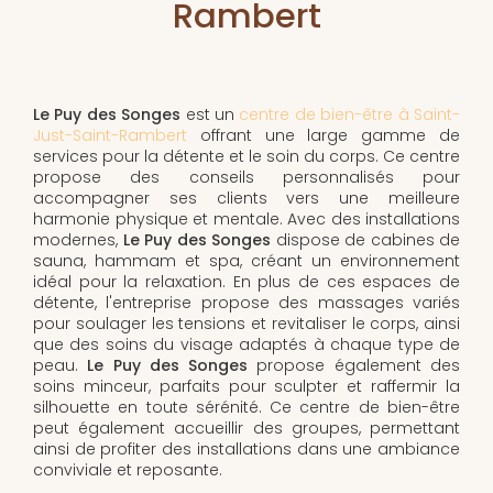
Rambert
Le Puy des Songes
est un
centre de bien-être à Saint-
Just-Saint-Rambert
offrant une large gamme de
services pour la détente et le soin du corps. Ce centre
propose des conseils personnalisés pour
accompagner ses clients vers une meilleure
harmonie physique et mentale. Avec des installations
modernes,
Le Puy des Songes
dispose de cabines de
sauna, hammam et spa, créant un environnement
idéal pour la relaxation. En plus de ces espaces de
détente, l'entreprise propose des massages variés
pour soulager les tensions et revitaliser le corps, ainsi
que des soins du visage adaptés à chaque type de
peau.
Le Puy des Songes
propose également des
soins minceur, parfaits pour sculpter et raffermir la
silhouette en toute sérénité. Ce centre de bien-être
peut également accueillir des groupes, permettant
ainsi de profiter des installations dans une ambiance
conviviale et reposante.