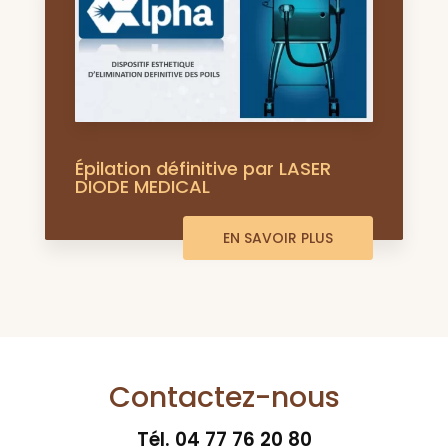
Épilation définitive par LASER
DIODE MEDICAL
EN SAVOIR PLUS
Contactez-nous
Tél.
04 77 76 20 80