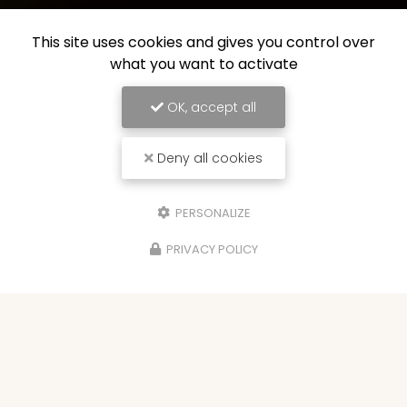
This site uses cookies and gives you control over
what you want to activate
OK, accept all
Deny all cookies
PERSONALIZE
PRIVACY POLICY