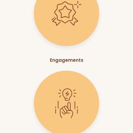
Engagements