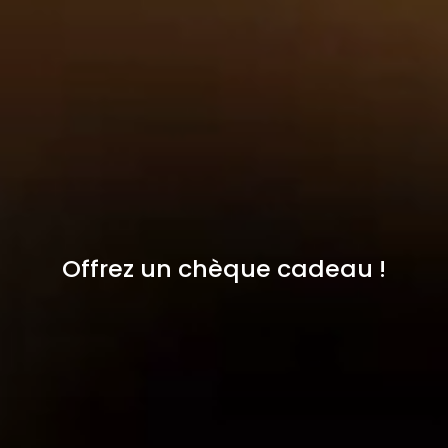
Offrez un chèque cadeau !