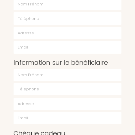
Nom Prénom
Téléphone
Email
Information sur le bénéficiaire
Chèque cadeau