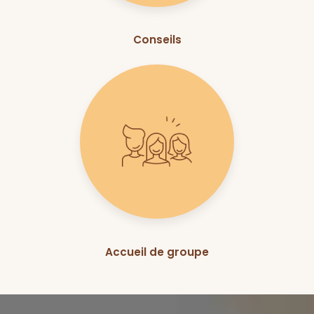
Conseils
Accueil de groupe