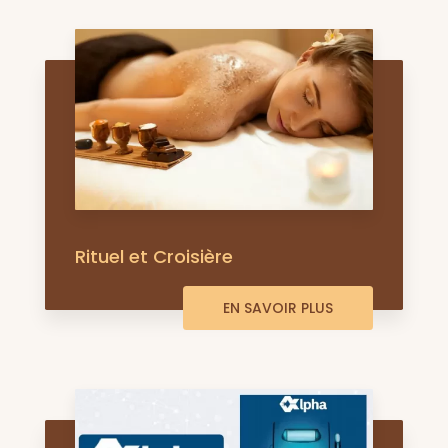
Rituel et Croisière
EN SAVOIR PLUS