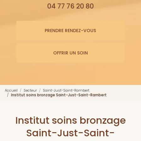
04 77 76 20 80
PRENDRE RENDEZ-VOUS
OFFRIR UN SOIN
Accueil
Secteur
Saint-Just-Saint-Rambert
Institut soins bronzage Saint-Just-Saint-Rambert
Institut soins bronzage
Saint-Just-Saint-