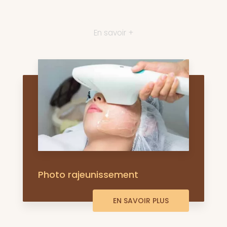
En savoir +
Photo rajeunissement
EN SAVOIR PLUS