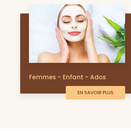
Femmes - Enfant - Ados
EN SAVOIR PLUS