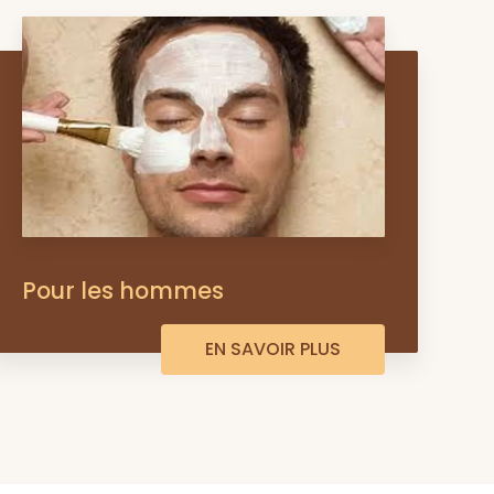
Pour les hommes
EN SAVOIR PLUS