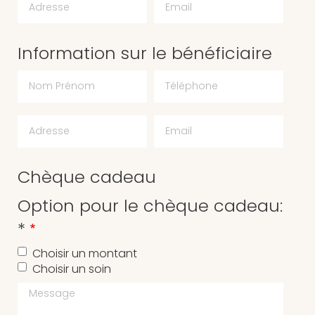
Information sur le bénéficiaire
Chèque cadeau
Option pour le chèque cadeau:
*
Choisir un montant
Choisir un soin
Message