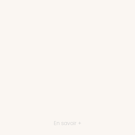
En savoir +