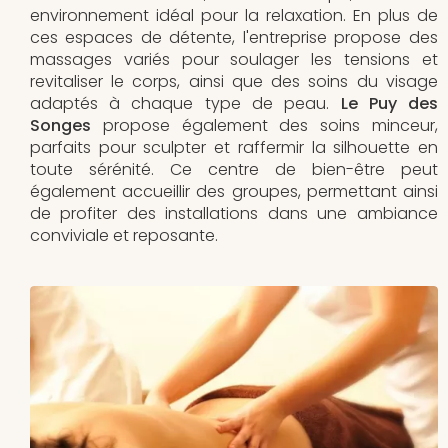
environnement idéal pour la relaxation. En plus de
ces espaces de détente, l'entreprise propose des
massages variés pour soulager les tensions et
revitaliser le corps, ainsi que des soins du visage
adaptés à chaque type de peau.
Le Puy des
Songes
propose également des soins minceur,
parfaits pour sculpter et raffermir la silhouette en
toute sérénité. Ce centre de bien-être peut
également accueillir des groupes, permettant ainsi
de profiter des installations dans une ambiance
conviviale et reposante.