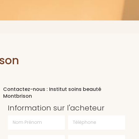
ison
Contactez-nous : Institut soins beauté
Montbrison
Information sur l'acheteur
Nom Prénom
Téléphone
Email