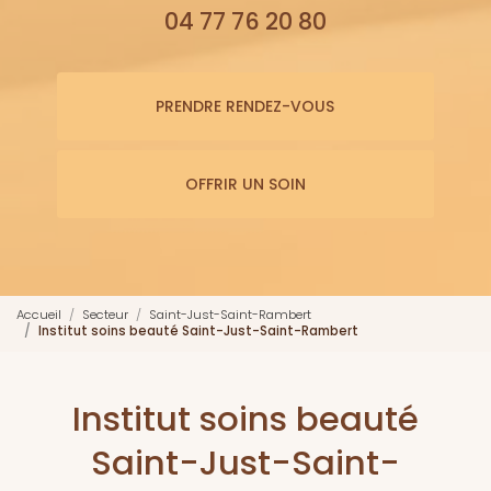
04 77 76 20 80
PRENDRE RENDEZ-VOUS
OFFRIR UN SOIN
Accueil
Secteur
Saint-Just-Saint-Rambert
Institut soins beauté Saint-Just-Saint-Rambert
Institut soins beauté
Saint-Just-Saint-