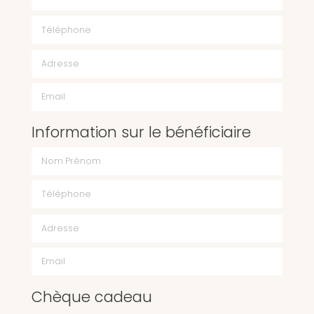
Téléphone
Email
Information sur le bénéficiaire
Chèque cadeau