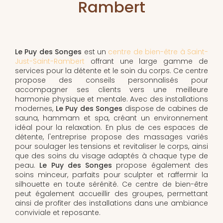
Rambert
Le Puy des Songes
est un
centre de bien-être à Saint-
Just-Saint-Rambert
offrant une large gamme de
services pour la détente et le soin du corps. Ce centre
propose des conseils personnalisés pour
accompagner ses clients vers une meilleure
harmonie physique et mentale. Avec des installations
modernes,
Le Puy des Songes
dispose de cabines de
sauna, hammam et spa, créant un environnement
idéal pour la relaxation. En plus de ces espaces de
détente, l'entreprise propose des massages variés
pour soulager les tensions et revitaliser le corps, ainsi
que des soins du visage adaptés à chaque type de
peau.
Le Puy des Songes
propose également des
soins minceur, parfaits pour sculpter et raffermir la
silhouette en toute sérénité. Ce centre de bien-être
peut également accueillir des groupes, permettant
ainsi de profiter des installations dans une ambiance
conviviale et reposante.