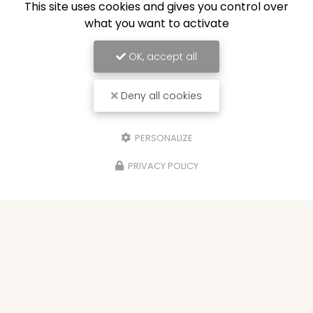
This site uses cookies and gives you control over
what you want to activate
OK, accept all
Deny all cookies
PERSONALIZE
PRIVACY POLICY