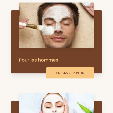
Pour les hommes
EN SAVOIR PLUS