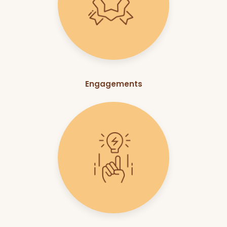
Engagements