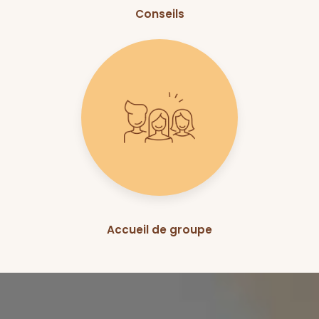
Conseils
Accueil de groupe