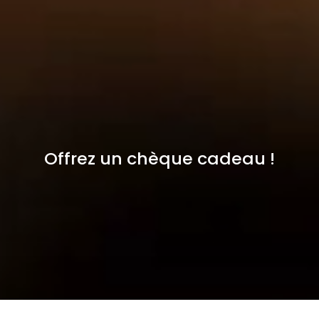
Offrez un chèque cadeau !