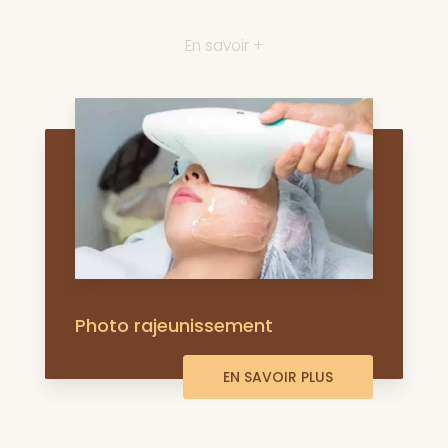
En savoir +
Photo rajeunissement
EN SAVOIR PLUS