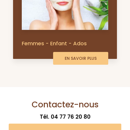
Femmes - Enfant - Ados
EN SAVOIR PLUS
Contactez-nous
Tél.
04 77 76 20 80