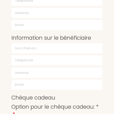
Email
Information sur le bénéficiaire
Chèque cadeau
Option pour le chèque cadeau: *