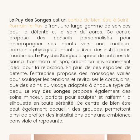
Le Puy des Songes
est un
centre de bien-être à Saint-
Romain-le-Puy
offrant une large gamme de services
pour la détente et le soin du corps. Ce centre
propose des conseils personnalisés pour
accompagner ses clients vers une meilleure
harmonie physique et mentale. Avec des installations
modernes,
Le Puy des Songes
dispose de cabines de
sauna, hammam et spa, créant un environnement
idéal pour la relaxation. En plus de ces espaces de
détente, l'entreprise propose des massages variés
pour soulager les tensions et revitaliser le corps, ainsi
que des soins du visage adaptés à chaque type de
peau.
Le Puy des Songes
propose également des
soins minceur, parfaits pour sculpter et raffermir la
silhouette en toute sérénité. Ce centre de bien-être
peut également accueillir des groupes, permettant
ainsi de profiter des installations dans une ambiance
conviviale et reposante.