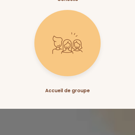
Accueil de groupe