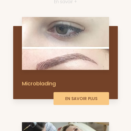
En savoir +
Microblading
EN SAVOIR PLUS