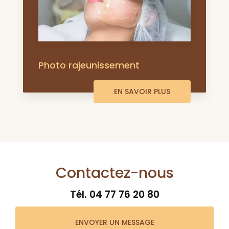
Photo rajeunissement
EN SAVOIR PLUS
Contactez-nous
Tél.
04 77 76 20 80
ENVOYER UN MESSAGE