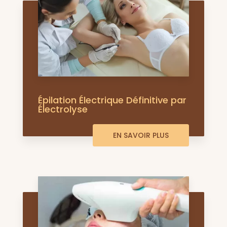
Épilation Électrique Définitive par
Électrolyse
EN SAVOIR PLUS