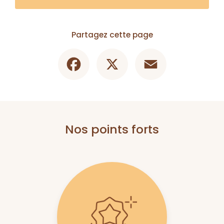
Partagez cette page
Facebook
X
Email
Nos points forts