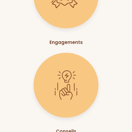
Engagements
Conseils