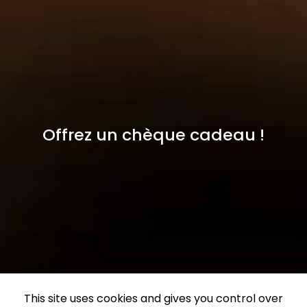
Offrez un chèque cadeau !
This site uses cookies and gives you control over