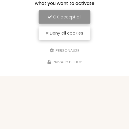
what you want to activate
OK, accept all
Deny all cookies
PERSONALIZE
PRIVACY POLICY