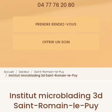
04 77 76 20 80
PRENDRE RENDEZ-VOUS
OFFRIR UN SOIN
Accueil
Secteur
Saint-Romain-le-Puy
Institut microblading 3d Saint-Romain-le-Puy
Institut microblading 3d
Saint-Romain-le-Puy