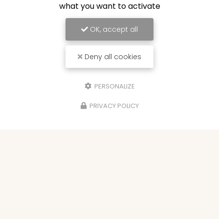
what you want to activate
OK, accept all
Deny all cookies
PERSONALIZE
PRIVACY POLICY