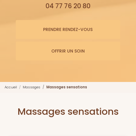
04 77 76 20 80
PRENDRE RENDEZ-VOUS
OFFRIR UN SOIN
Accueil
Massages
Massages sensations
Massages sensations