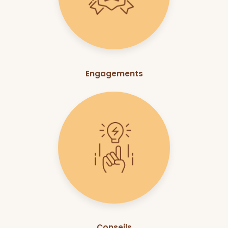
Engagements
Conseils