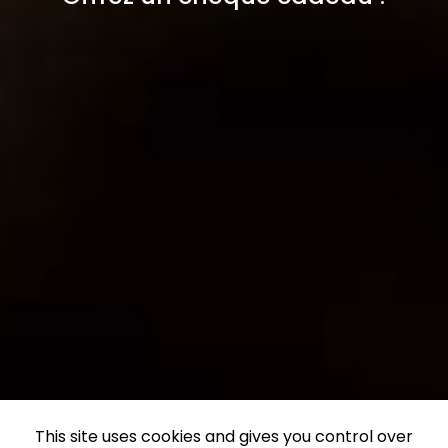
This site uses cookies and gives you control over