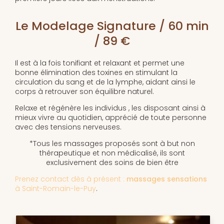
Le Modelage Signature / 60 min
/ 89 €
Il est à la fois tonifiant et relaxant et permet une
bonne élimination des toxines en stimulant la
circulation du sang et de la lymphe, aidant ainsi le
corps à retrouver son équilibre naturel.
Relaxe et régénère les individus , les disposant ainsi à
mieux vivre au quotidien, apprécié de toute personne
avec des tensions nerveuses.
*Tous les massages proposés sont à but non
thérapeutique et non médicalisé, ils sont
exclusivement des soins de bien être
Prenez contact dès à présent :
massages sensations
à Saint-Romain-le-Puy
.