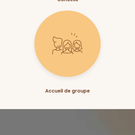
Accueil de groupe