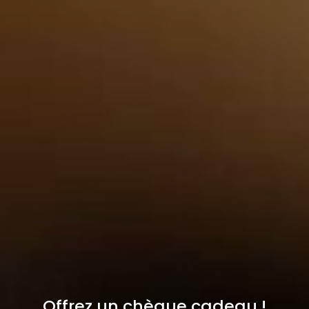
Offrez un chèque cadeau !