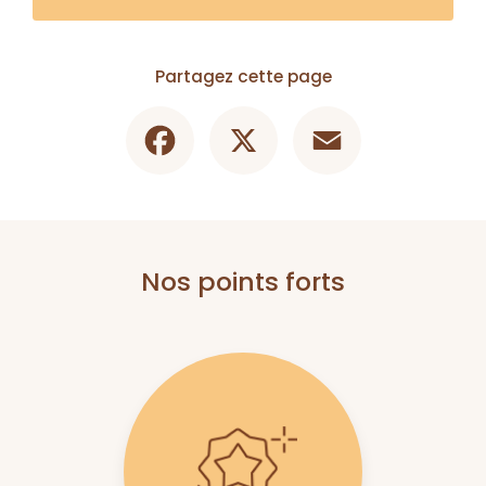
Partagez cette page
Facebook
X
Email
Nos points forts