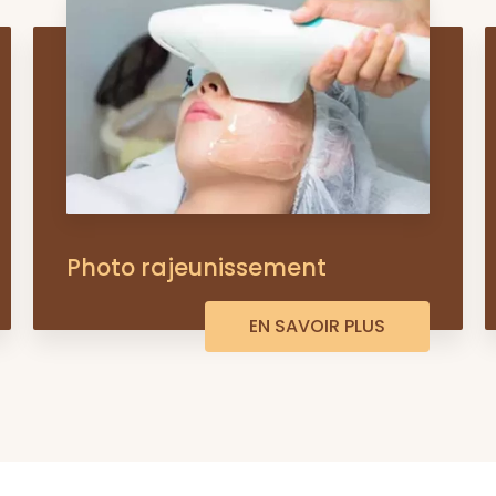
Photo rajeunissement
EN SAVOIR PLUS