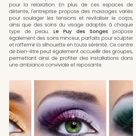
pour la relaxation. En plus de ces espaces de
détente, l'entreprise propose des massages variés
pour soulager les tensions et revitaliser le corps,
ainsi que des soins du visage adaptés à chaque
type de peau.
Le Puy des Songes
propose
également des soins minceur, parfaits pour sculpter
et raffermir la silhouette en toute sérénité. Ce centre
de bien-être peut également accueillir des groupes,
permettant ainsi de profiter des installations dans
une ambiance conviviale et reposante.