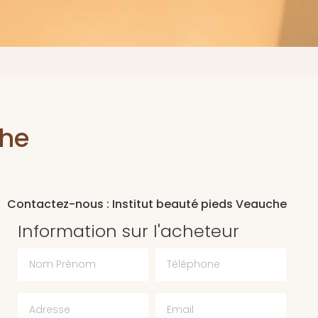
che
Contactez-nous : Institut beauté pieds Veauche
Information sur l'acheteur
Nom Prénom
Téléphone
Email