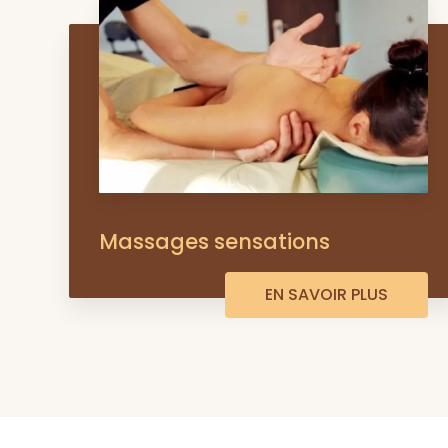
Massages sensations
EN SAVOIR PLUS