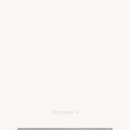
En savoir +