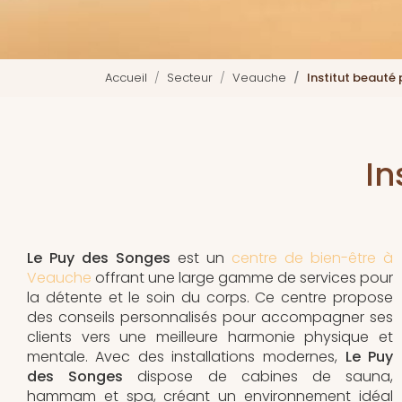
Accueil
Secteur
Veauche
Institut beauté
In
Le Puy des Songes
est un
centre de bien-être à
Veauche
offrant une large gamme de services pour
la détente et le soin du corps. Ce centre propose
des conseils personnalisés pour accompagner ses
clients vers une meilleure harmonie physique et
mentale. Avec des installations modernes,
Le Puy
des Songes
dispose de cabines de sauna,
hammam et spa, créant un environnement idéal