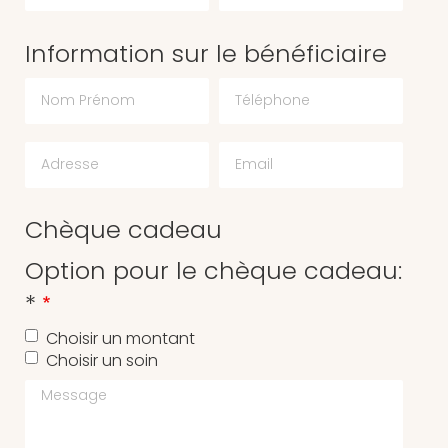
Information sur le bénéficiaire
Chèque cadeau
Option pour le chèque cadeau:
*
Choisir un montant
Choisir un soin
Message