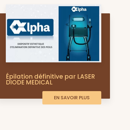
Épilation définitive par LASER
DIODE MEDICAL
EN SAVOIR PLUS