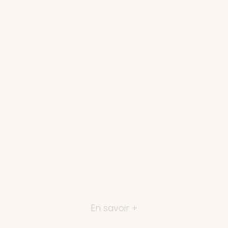
En savoir +