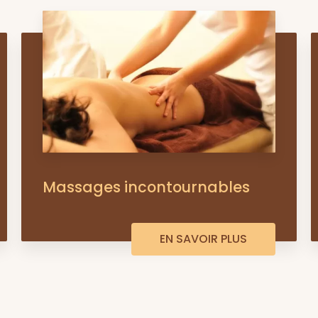
Massages incontournables
EN SAVOIR PLUS