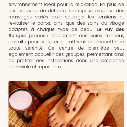
environnement idéal pour la relaxation. En plus de
ces espaces de détente, l'entreprise propose des
massages variés pour soulager les tensions et
revitaliser le corps, ainsi que des soins du visage
adaptés à chaque type de peau.
Le Puy des
Songes
propose également des soins minceur,
parfaits pour sculpter et raffermir la silhouette en
toute sérénité. Ce centre de bien-être peut
également accueillir des groupes, permettant ainsi
de profiter des installations dans une ambiance
conviviale et reposante.