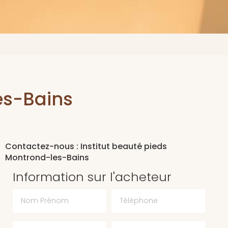
es-Bains
Contactez-nous : Institut beauté pieds
Montrond-les-Bains
Information sur l'acheteur
Nom Prénom
Téléphone
Email