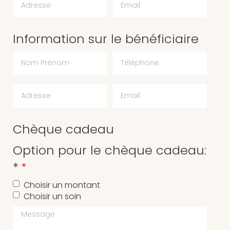
Information sur le bénéficiaire
Chèque cadeau
Option pour le chèque cadeau:
*
Choisir un montant
Choisir un soin
Message