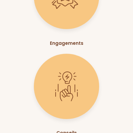
Engagements
Conseils