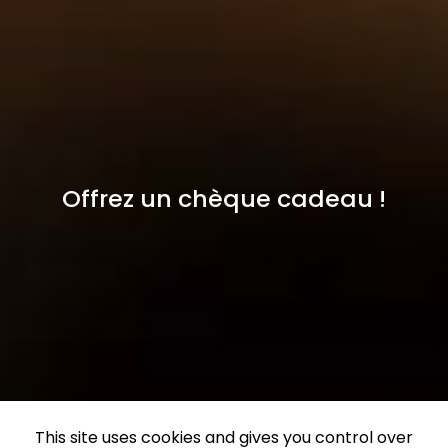
Offrez un chèque cadeau !
This site uses cookies and gives you control over