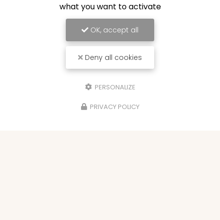
what you want to activate
OK, accept all
Deny all cookies
PERSONALIZE
PRIVACY POLICY