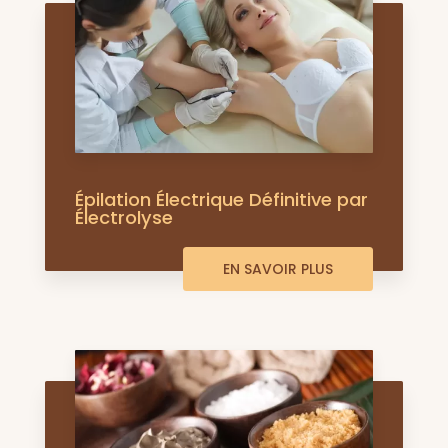
Épilation Électrique Définitive par
Électrolyse
EN SAVOIR PLUS