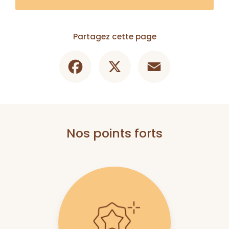
Partagez cette page
Facebook
X
Email
Nos points forts