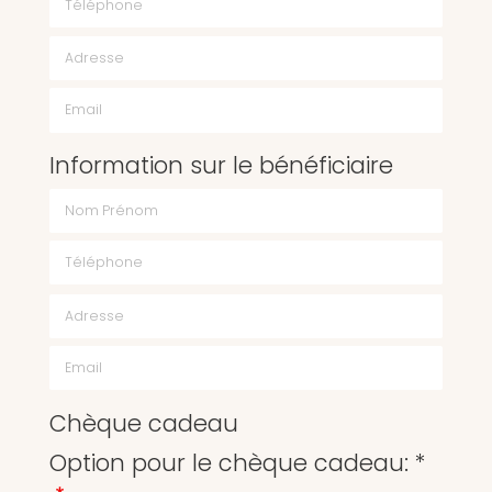
Email
Information sur le bénéficiaire
Chèque cadeau
Option pour le chèque cadeau: *