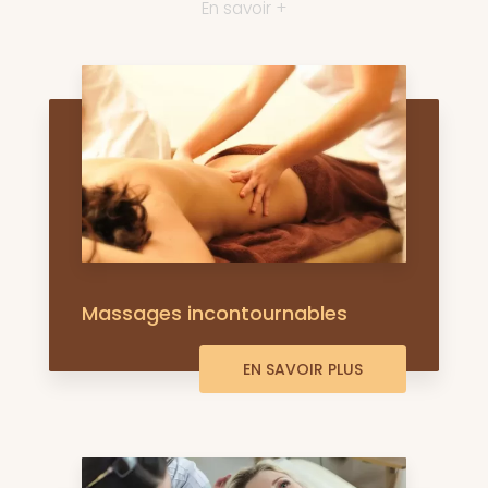
En savoir +
Massages incontournables
EN SAVOIR PLUS