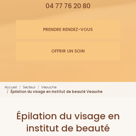
04 77 76 20 80
PRENDRE RENDEZ-VOUS
OFFRIR UN SOIN
Accueil
Secteur
Veauche
Épilation du visage en institut de beauté Veauche
Épilation du visage en
institut de beauté