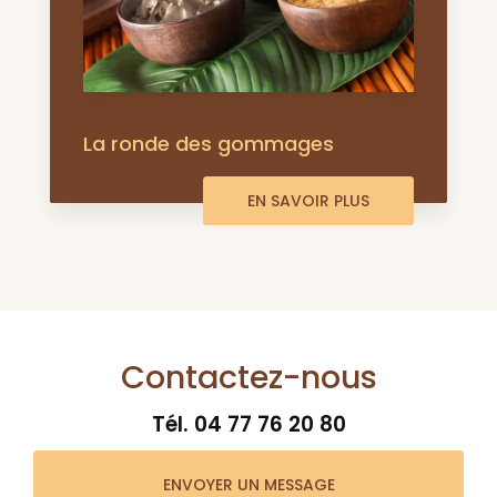
La ronde des gommages
EN SAVOIR PLUS
Contactez-nous
Tél.
04 77 76 20 80
ENVOYER UN MESSAGE