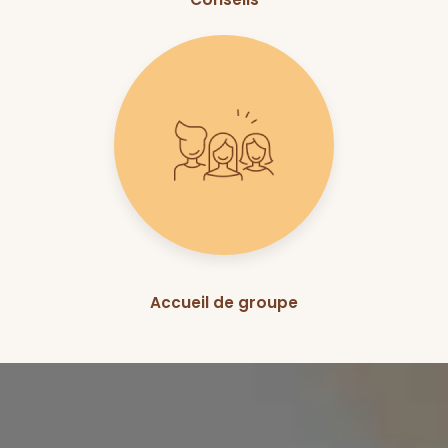
Accueil de groupe