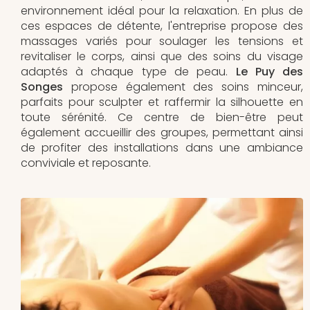
environnement idéal pour la relaxation. En plus de
ces espaces de détente, l'entreprise propose des
massages variés pour soulager les tensions et
revitaliser le corps, ainsi que des soins du visage
adaptés à chaque type de peau.
Le Puy des
Songes
propose également des soins minceur,
parfaits pour sculpter et raffermir la silhouette en
toute sérénité. Ce centre de bien-être peut
également accueillir des groupes, permettant ainsi
de profiter des installations dans une ambiance
conviviale et reposante.