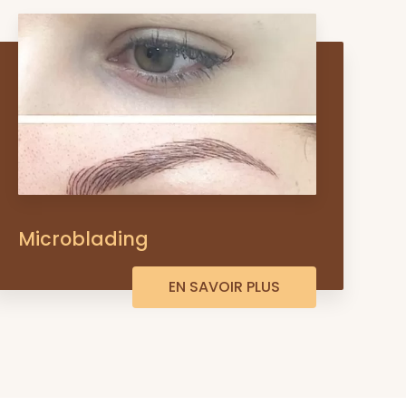
Microblading
EN SAVOIR PLUS