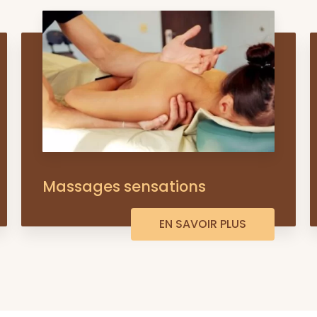
Massages sensations
EN SAVOIR PLUS