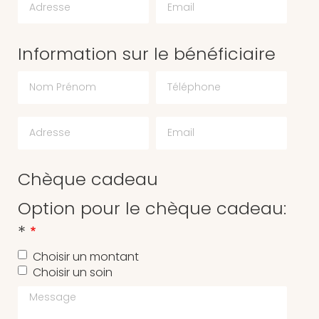
Information sur le bénéficiaire
Chèque cadeau
Option pour le chèque cadeau:
*
Choisir un montant
Choisir un soin
Message