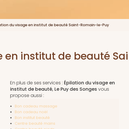
ation du visage en institut de beauté Saint-Romain-le-Puy
e en institut de beauté 
En plus de ses services :
Épilation du visage en
institut de beauté, Le Puy des Songes
vous
propose aussi :
Bon cadeau massage
Bon cadeau noël
Bon institut beauté
Centre beauté mains