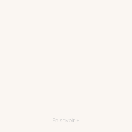
En savoir +