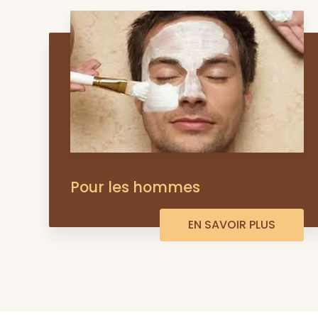
Pour les hommes
EN SAVOIR PLUS