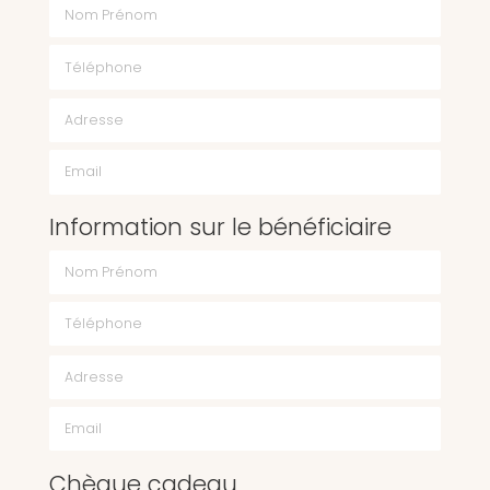
Nom Prénom
Téléphone
Email
Information sur le bénéficiaire
Chèque cadeau