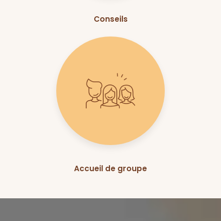
Conseils
Accueil de groupe