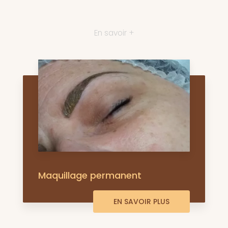
En savoir +
Maquillage permanent
EN SAVOIR PLUS