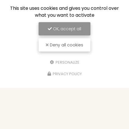
This site uses cookies and gives you control over
what you want to activate
OK, accept all
Deny all cookies
PERSONALIZE
PRIVACY POLICY