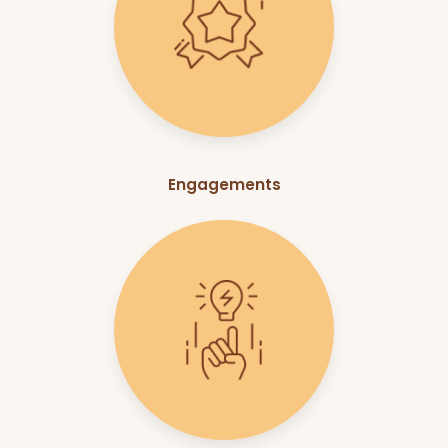
Engagements