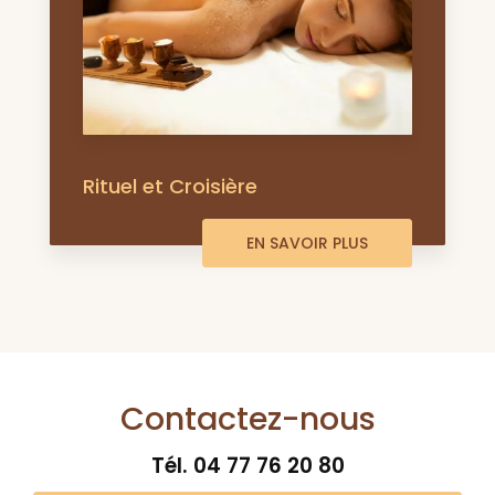
Rituel et Croisière
EN SAVOIR PLUS
Contactez-nous
Tél.
04 77 76 20 80