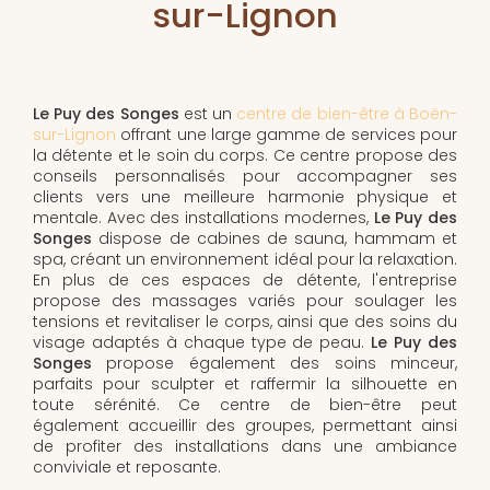
sur-Lignon
Le Puy des Songes
est un
centre de bien-être à Boën-
sur-Lignon
offrant une large gamme de services pour
la détente et le soin du corps. Ce centre propose des
conseils personnalisés pour accompagner ses
clients vers une meilleure harmonie physique et
mentale. Avec des installations modernes,
Le Puy des
Songes
dispose de cabines de sauna, hammam et
spa, créant un environnement idéal pour la relaxation.
En plus de ces espaces de détente, l'entreprise
propose des massages variés pour soulager les
tensions et revitaliser le corps, ainsi que des soins du
visage adaptés à chaque type de peau.
Le Puy des
Songes
propose également des soins minceur,
parfaits pour sculpter et raffermir la silhouette en
toute sérénité. Ce centre de bien-être peut
également accueillir des groupes, permettant ainsi
de profiter des installations dans une ambiance
conviviale et reposante.