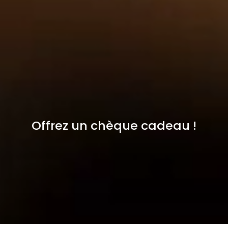
Offrez un chèque cadeau !