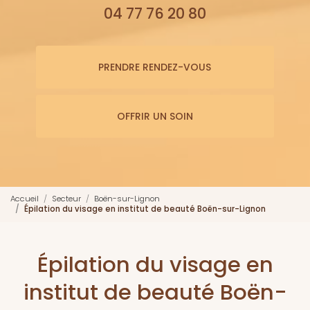
04 77 76 20 80
PRENDRE RENDEZ-VOUS
OFFRIR UN SOIN
Accueil
Secteur
Boën-sur-Lignon
Épilation du visage en institut de beauté Boën-sur-Lignon
Épilation du visage en
institut de beauté Boën-