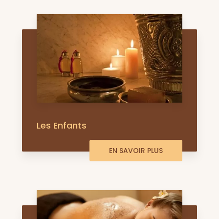
Les Enfants
EN SAVOIR PLUS