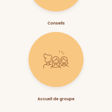
Conseils
Accueil de groupe