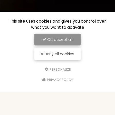
This site uses cookies and gives you control over
what you want to activate
OK, accept all
Deny all cookies
PERSONALIZE
PRIVACY POLICY