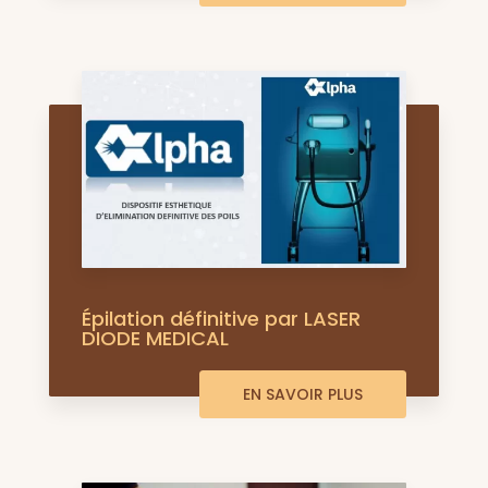
Épilation définitive par LASER
DIODE MEDICAL
EN SAVOIR PLUS