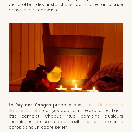
de profiter des installations dans une ambiance
conviviale et reposante.
Le Puy des Songes
propose des
rituels du corps à
Sury-le-Comtal
conçus pour offrir relaxation et bien-
être complet. Chaque rituel combine plusieurs
techniques de soins pour revitaliser et apaiser le
corps dans un cadre serein.