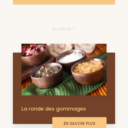
En savoir +
La ronde des gommages
EN SAVOIR PLUS