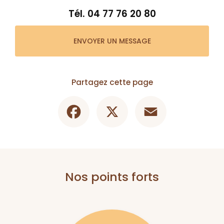
Tél.
04 77 76 20 80
ENVOYER UN MESSAGE
Partagez cette page
Facebook
X
Email
Nos points forts