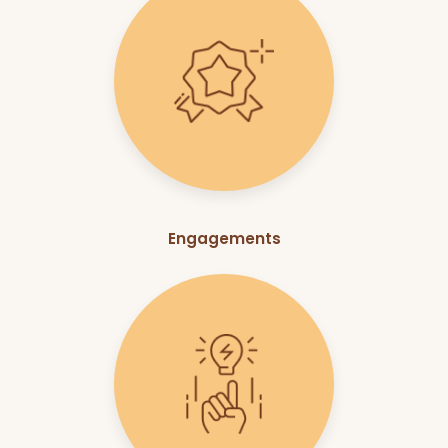
Engagements