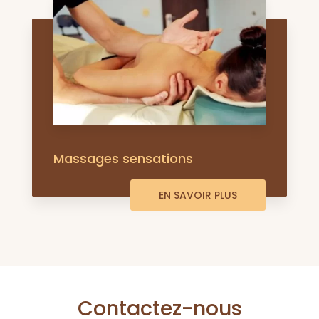
Massages sensations
EN SAVOIR PLUS
Contactez-nous