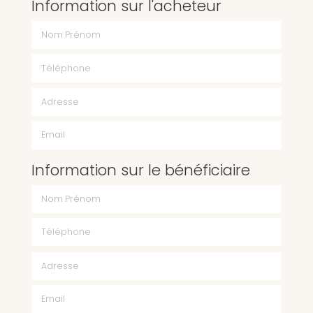
Information sur l'acheteur
Nom Prénom
Téléphone
Email
Information sur le bénéficiaire