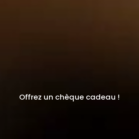
Offrez un chèque cadeau !