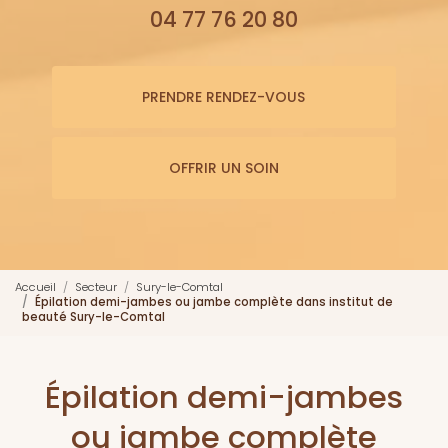
04 77 76 20 80
PRENDRE RENDEZ-VOUS
OFFRIR UN SOIN
Accueil
Secteur
Sury-le-Comtal
Épilation demi-jambes ou jambe complète dans institut de
beauté Sury-le-Comtal
Épilation demi-jambes
ou jambe complète