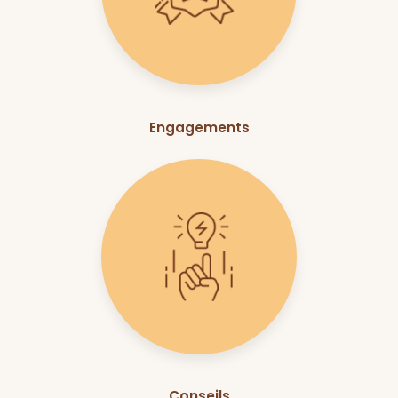
Engagements
Conseils