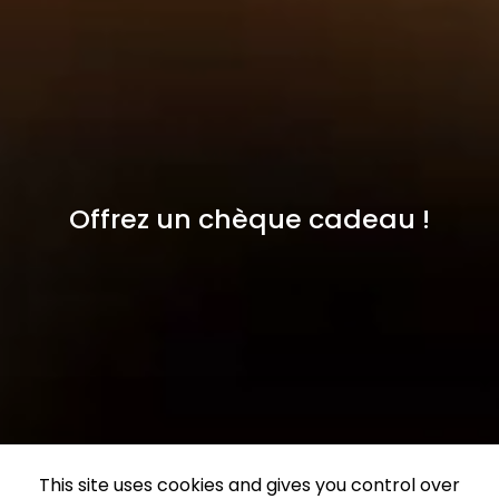
Offrez un chèque cadeau !
This site uses cookies and gives you control over