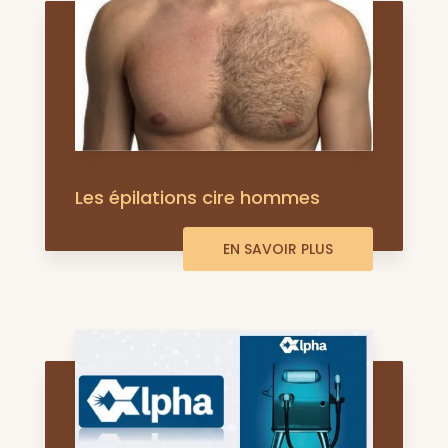
Les épilations cire hommes
EN SAVOIR PLUS