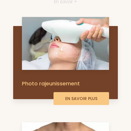
En savoir +
Photo rajeunissement
EN SAVOIR PLUS