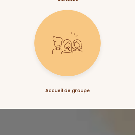
Accueil de groupe