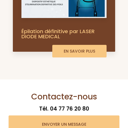
Épilation définitive par LASER
DIODE MEDICAL
EN SAVOIR PLUS
Contactez-nous
Tél.
04 77 76 20 80
ENVOYER UN MESSAGE