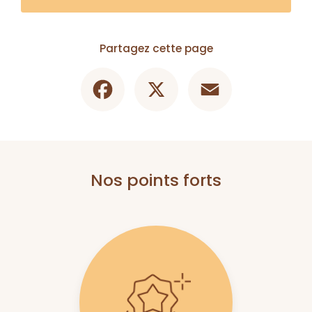
Partagez cette page
Facebook
X
Email
Nos points forts