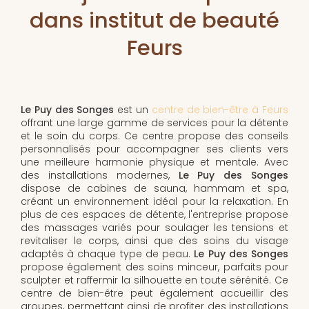
dans institut de beauté
Feurs
Le Puy des Songes
est un
centre de bien-être à Feurs
offrant une large gamme de services pour la détente
et le soin du corps. Ce centre propose des conseils
personnalisés pour accompagner ses clients vers
une meilleure harmonie physique et mentale. Avec
des installations modernes,
Le Puy des Songes
dispose de cabines de sauna, hammam et spa,
créant un environnement idéal pour la relaxation. En
plus de ces espaces de détente, l'entreprise propose
des massages variés pour soulager les tensions et
revitaliser le corps, ainsi que des soins du visage
adaptés à chaque type de peau.
Le Puy des Songes
propose également des soins minceur, parfaits pour
sculpter et raffermir la silhouette en toute sérénité. Ce
centre de bien-être peut également accueillir des
groupes, permettant ainsi de profiter des installations