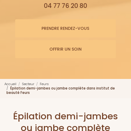
04 77 76 20 80
PRENDRE RENDEZ-VOUS
OFFRIR UN SOIN
Accueil
Secteur
Feurs
Épilation demi-jambes ou jambe complète dans institut de
beauté Feurs
Épilation demi-jambes
ou jambe complète