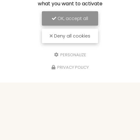
what you want to activate
OK, accept all
Deny all cookies
PERSONALIZE
PRIVACY POLICY