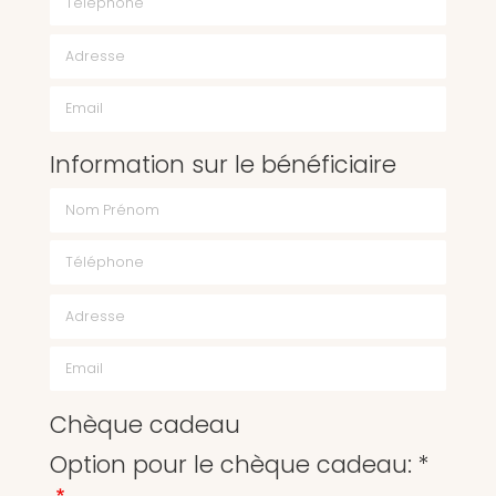
Email
Information sur le bénéficiaire
Chèque cadeau
Option pour le chèque cadeau: *