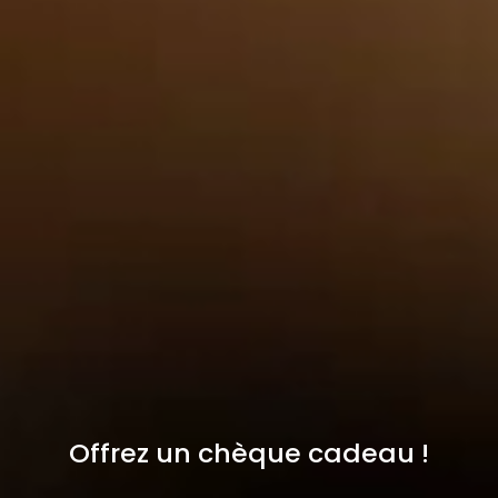
Offrez un chèque cadeau !