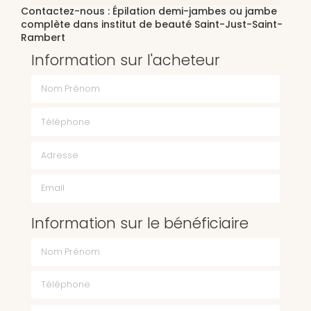
Contactez-nous : Épilation demi-jambes ou jambe
complète dans institut de beauté Saint-Just-Saint-
Rambert
Information sur l'acheteur
Nom Prénom
Téléphone
Email
Information sur le bénéficiaire