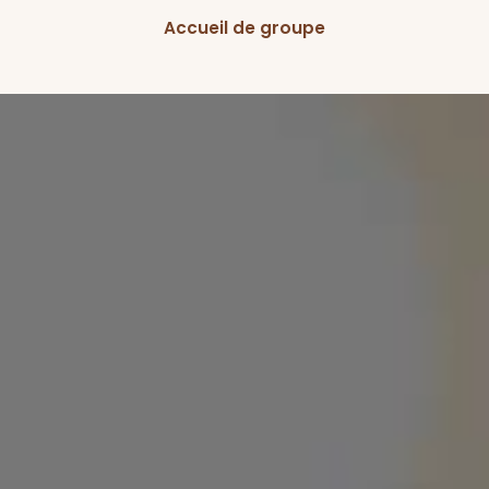
Accueil de groupe