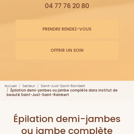
04 77 76 20 80
PRENDRE RENDEZ-VOUS
OFFRIR UN SOIN
Accueil
Secteur
Saint-Just-Saint-Rambert
Épilation demi-jambes ou jambe complète dans institut de
beauté Saint-Just-Saint-Rambert
Épilation demi-jambes
ou jambe complète