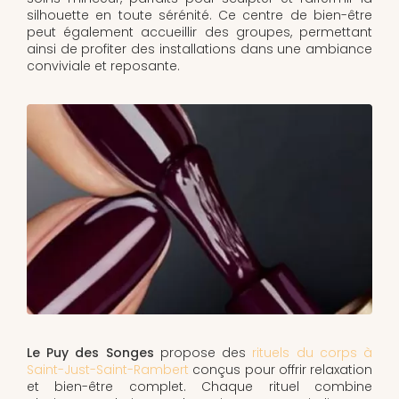
silhouette en toute sérénité. Ce centre de bien-être
peut également accueillir des groupes, permettant
ainsi de profiter des installations dans une ambiance
conviviale et reposante.
Le Puy des Songes
propose des
rituels du corps à
Saint-Just-Saint-Rambert
conçus pour offrir relaxation
et bien-être complet. Chaque rituel combine