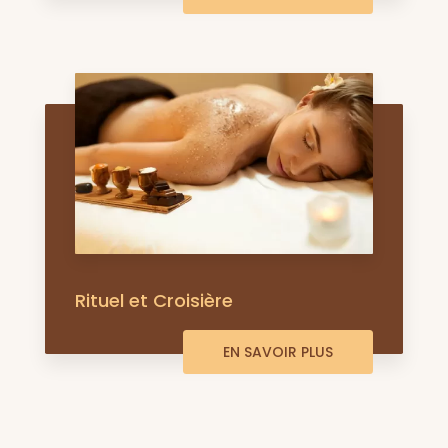
Rituel et Croisière
EN SAVOIR PLUS