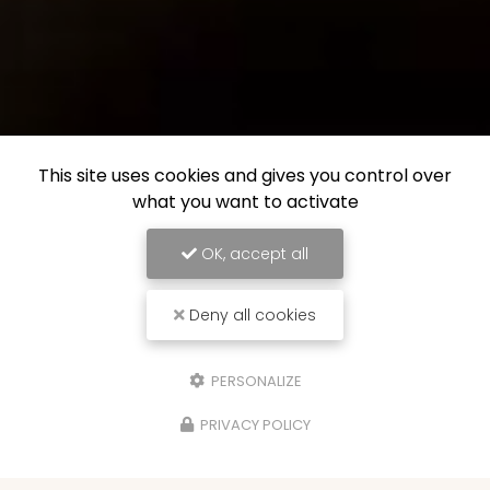
This site uses cookies and gives you control over
what you want to activate
OK, accept all
Deny all cookies
PERSONALIZE
PRIVACY POLICY