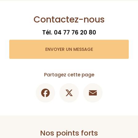
Contactez-nous
Tél.
04 77 76 20 80
ENVOYER UN MESSAGE
Partagez cette page
Facebook
X
Email
Nos points forts