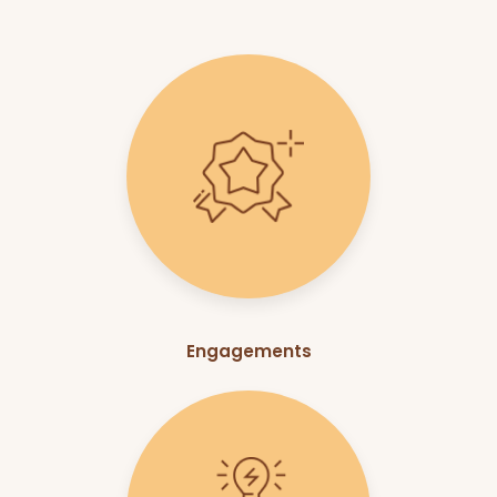
Engagements