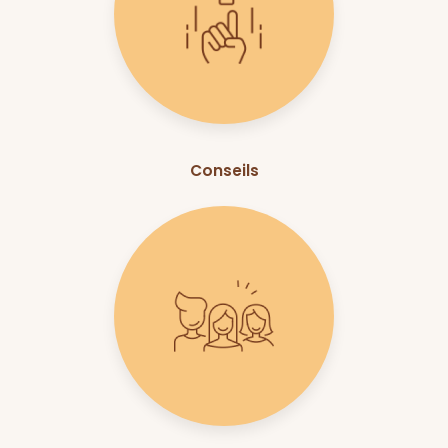
Conseils