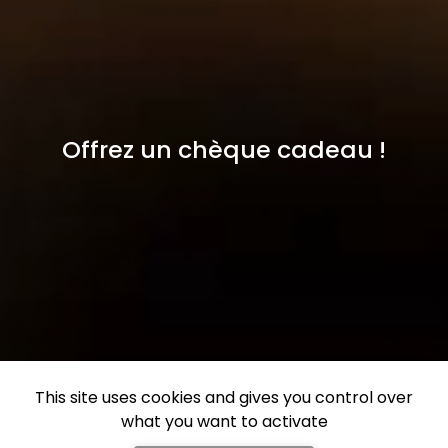
Offrez un chèque cadeau !
This site uses cookies and gives you control over
what you want to activate