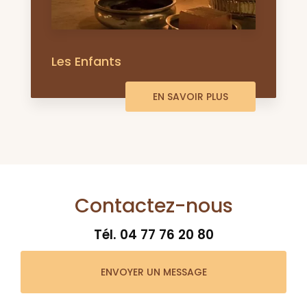
Les Enfants
EN SAVOIR PLUS
Contactez-nous
Tél.
04 77 76 20 80
ENVOYER UN MESSAGE