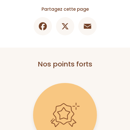
Partagez cette page
Facebook
X
Email
Nos points forts