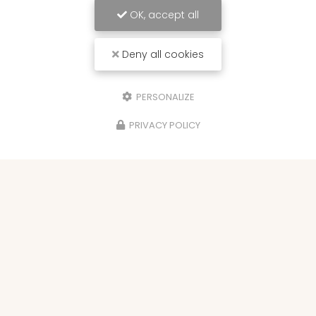
OK, accept all
Deny all cookies
PERSONALIZE
PRIVACY POLICY