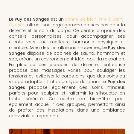
Le Puy des Songes
est un
centre de bien-être à Saint-
Cyprien
offrant une large gamme de services pour la
détente et le soin du corps. Ce centre propose des
conseils personnalisés pour accompagner ses
clients vers une meilleure harmonie physique et
mentale. Avec des installations modernes,
Le Puy des
Songes
dispose de cabines de sauna, hammam et
spa, créant un environnement idéal pour la relaxation.
En plus de ces espaces de détente, l'entreprise
propose des massages variés pour soulager les
tensions et revitaliser le corps, ainsi que des soins du
visage adaptés à chaque type de peau.
Le Puy des
Songes
propose également des soins minceur,
parfaits pour sculpter et raffermir la silhouette en
toute sérénité. Ce centre de bien-être peut
également accueillir des groupes, permettant ainsi
de profiter des installations dans une ambiance
conviviale et reposante.