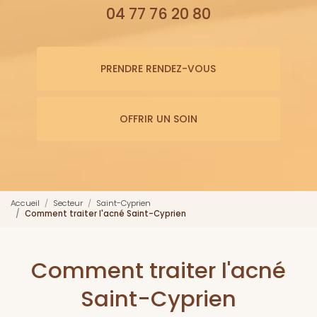
04 77 76 20 80
PRENDRE RENDEZ-VOUS
OFFRIR UN SOIN
Accueil
Secteur
Saint-Cyprien
Comment traiter l'acné Saint-Cyprien
Comment traiter l'acné
Saint-Cyprien