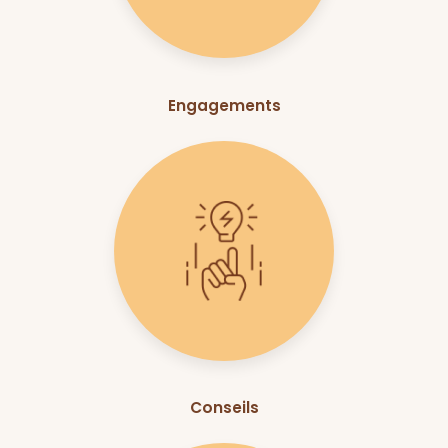
Engagements
Conseils