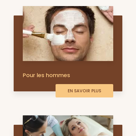
Pour les hommes
EN SAVOIR PLUS