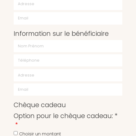
Email
Information sur le bénéficiaire
Chèque cadeau
Option pour le chèque cadeau: *
Choisir un montant