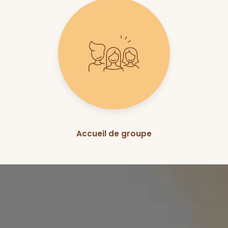
Accueil de groupe