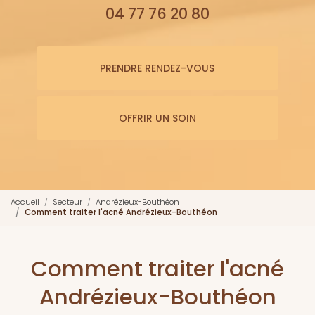
04 77 76 20 80
PRENDRE RENDEZ-VOUS
OFFRIR UN SOIN
Accueil
Secteur
Andrézieux-Bouthéon
Comment traiter l'acné Andrézieux-Bouthéon
Comment traiter l'acné
Andrézieux-Bouthéon