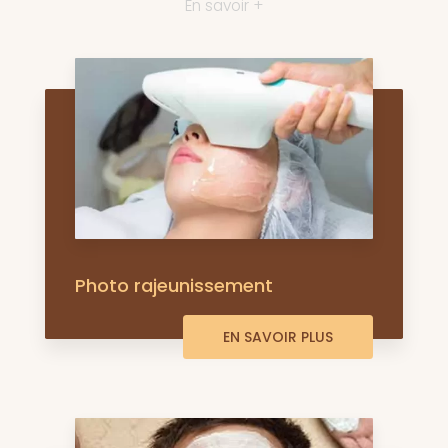
En savoir +
Photo rajeunissement
EN SAVOIR PLUS