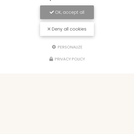
OK, accept all
Deny all cookies
PERSONALIZE
PRIVACY POLICY