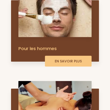
Pour les hommes
EN SAVOIR PLUS