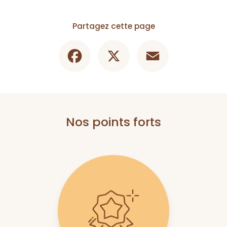
Partagez cette page
Facebook
X
Email
Nos points forts