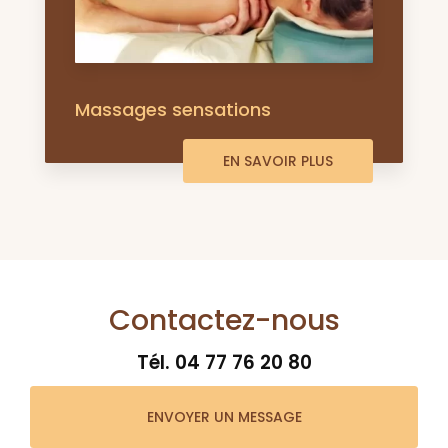
Massages sensations
EN SAVOIR PLUS
Contactez-nous
Tél.
04 77 76 20 80
ENVOYER UN MESSAGE