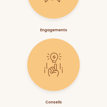
Engagements
Conseils