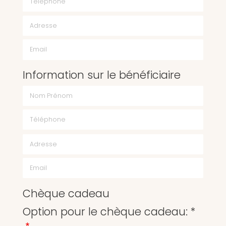
Email
Information sur le bénéficiaire
Chèque cadeau
Option pour le chèque cadeau: *