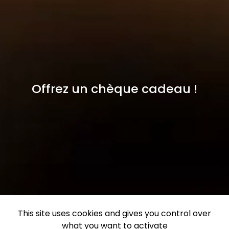
Offrez un chèque cadeau !
This site uses cookies and gives you control over
what you want to activate