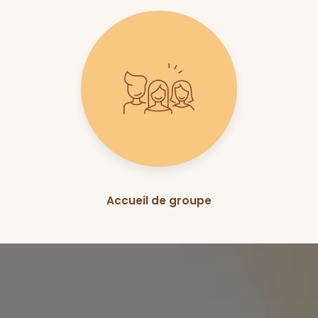
Accueil de groupe