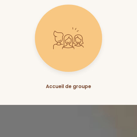
Accueil de groupe