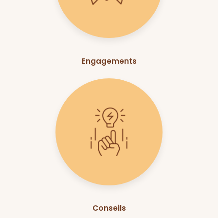
Engagements
Conseils