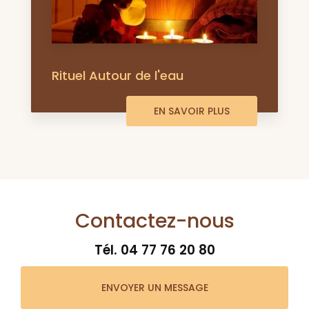
Rituel Autour de l'eau
EN SAVOIR PLUS
Contactez-nous
Tél.
04 77 76 20 80
ENVOYER UN MESSAGE