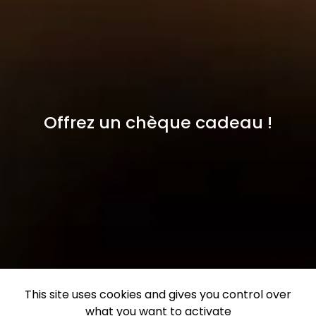
Offrez un chèque cadeau !
This site uses cookies and gives you control over
what you want to activate