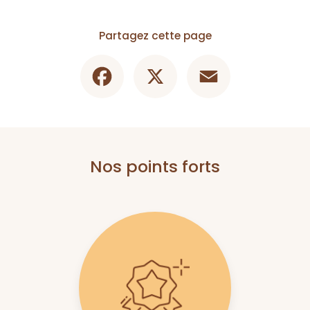
Partagez cette page
Facebook
X
Email
Nos points forts