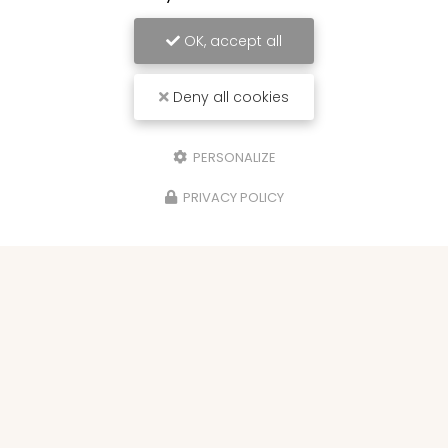
OK, accept all
Deny all cookies
PERSONALIZE
PRIVACY POLICY