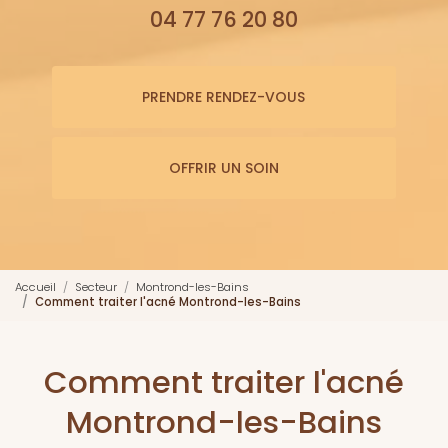
04 77 76 20 80
PRENDRE RENDEZ-VOUS
OFFRIR UN SOIN
Accueil
Secteur
Montrond-les-Bains
Comment traiter l'acné Montrond-les-Bains
Comment traiter l'acné
Montrond-les-Bains