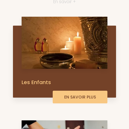
En savoir +
Les Enfants
EN SAVOIR PLUS