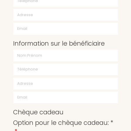
Email
Information sur le bénéficiaire
Chèque cadeau
Option pour le chèque cadeau: *