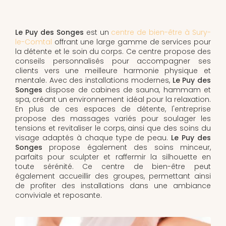
Le Puy des Songes
est un
centre de bien-être à Sury-
le-Comtal
offrant une large gamme de services pour
la détente et le soin du corps. Ce centre propose des
conseils personnalisés pour accompagner ses
clients vers une meilleure harmonie physique et
mentale. Avec des installations modernes,
Le Puy des
Songes
dispose de cabines de sauna, hammam et
spa, créant un environnement idéal pour la relaxation.
En plus de ces espaces de détente, l'entreprise
propose des massages variés pour soulager les
tensions et revitaliser le corps, ainsi que des soins du
visage adaptés à chaque type de peau.
Le Puy des
Songes
propose également des soins minceur,
parfaits pour sculpter et raffermir la silhouette en
toute sérénité. Ce centre de bien-être peut
également accueillir des groupes, permettant ainsi
de profiter des installations dans une ambiance
conviviale et reposante.