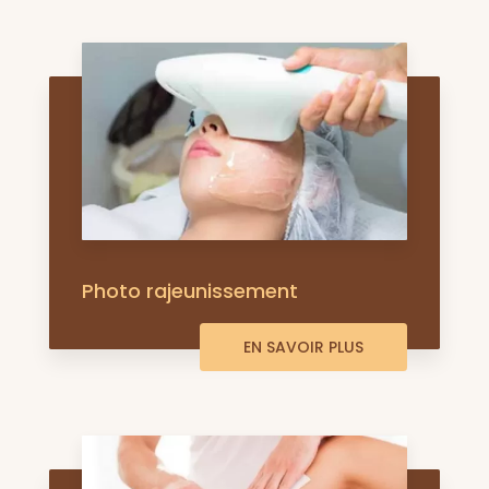
Photo rajeunissement
EN SAVOIR PLUS