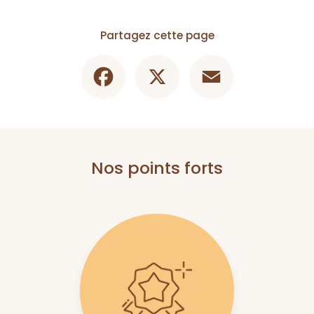
Partagez cette page
Facebook
X
Email
Nos points forts