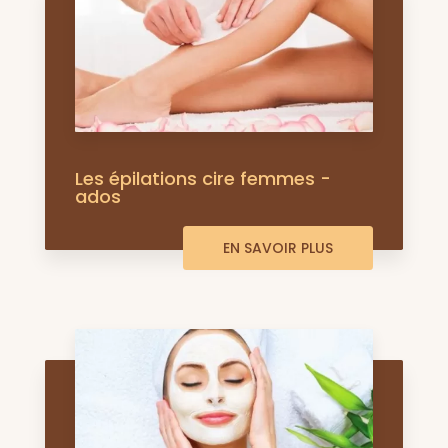
Les épilations cire femmes -
ados
EN SAVOIR PLUS