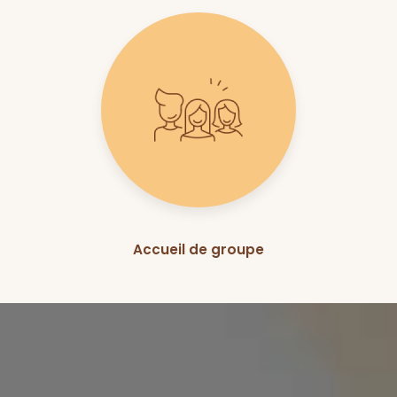
Accueil de groupe