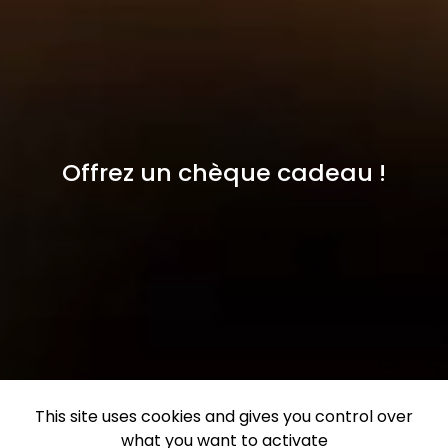
Offrez un chèque cadeau !
This site uses cookies and gives you control over
what you want to activate