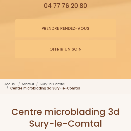
04 77 76 20 80
PRENDRE RENDEZ-VOUS
OFFRIR UN SOIN
Accueil
Secteur
Sury-le-Comtal
Centre microblading 3d Sury-le-Comtal
Centre microblading 3d
Sury-le-Comtal