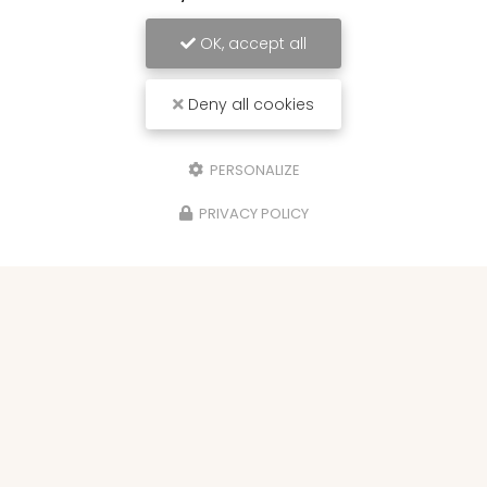
OK, accept all
Deny all cookies
PERSONALIZE
PRIVACY POLICY