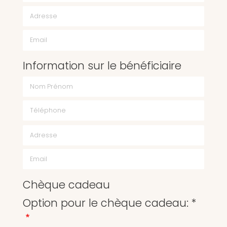
Email
Information sur le bénéficiaire
Chèque cadeau
Option pour le chèque cadeau: *