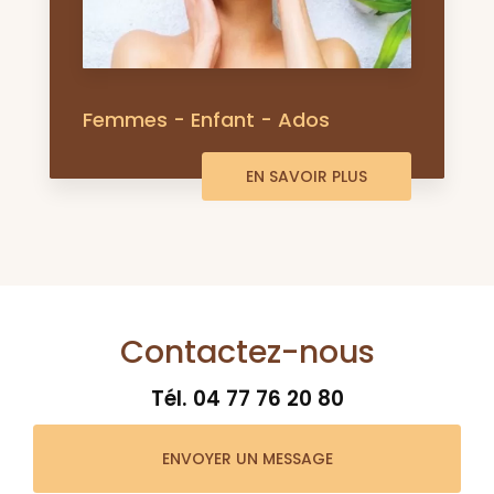
Femmes - Enfant - Ados
EN SAVOIR PLUS
Contactez-nous
Tél.
04 77 76 20 80
ENVOYER UN MESSAGE