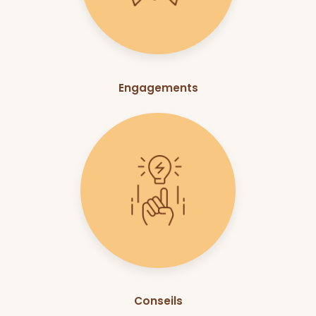
Engagements
Conseils