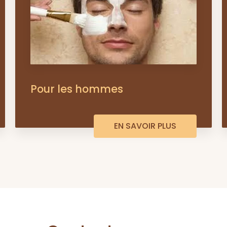
Pour les hommes
EN SAVOIR PLUS