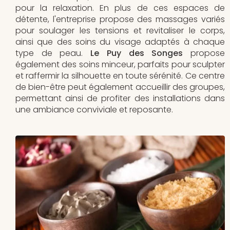
pour la relaxation. En plus de ces espaces de
détente, l'entreprise propose des massages variés
pour soulager les tensions et revitaliser le corps,
ainsi que des soins du visage adaptés à chaque
type de peau.
Le Puy des Songes
propose
également des soins minceur, parfaits pour sculpter
et raffermir la silhouette en toute sérénité. Ce centre
de bien-être peut également accueillir des groupes,
permettant ainsi de profiter des installations dans
une ambiance conviviale et reposante.