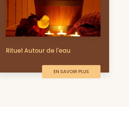
Rituel Autour de l'eau
EN SAVOIR PLUS