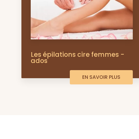
Les épilations cire femmes -
ados
EN SAVOIR PLUS