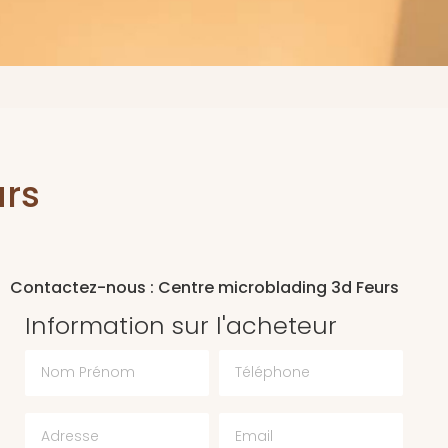
urs
Contactez-nous : Centre microblading 3d Feurs
Information sur l'acheteur
Nom Prénom
Téléphone
Email