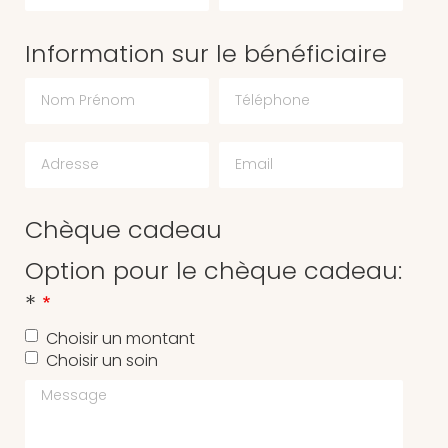
Information sur le bénéficiaire
Chèque cadeau
Option pour le chèque cadeau:
*
Choisir un montant
Choisir un soin
Message