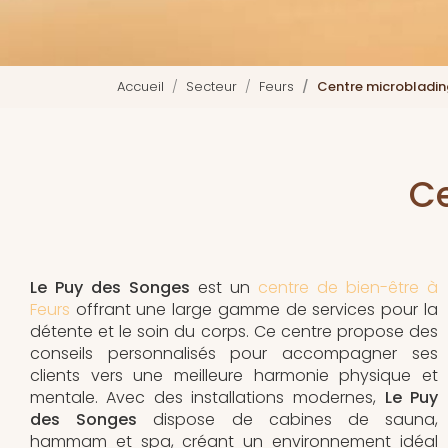
Accueil
Secteur
Feurs
Centre microbladin
Ce
Le Puy des Songes
est un
centre de bien-être à
Feurs
offrant une large gamme de services pour la
détente et le soin du corps. Ce centre propose des
conseils personnalisés pour accompagner ses
clients vers une meilleure harmonie physique et
mentale. Avec des installations modernes,
Le Puy
des Songes
dispose de cabines de sauna,
hammam et spa, créant un environnement idéal