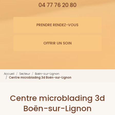
04 77 76 20 80
PRENDRE RENDEZ-VOUS
OFFRIR UN SOIN
Accueil
Secteur
Boën-sur-Lignon
Centre microblading 3d Boën-sur-Lignon
Centre microblading 3d
Boën-sur-Lignon