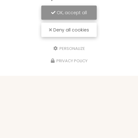
OK, accept all
Deny all cookies
PERSONALIZE
PRIVACY POLICY