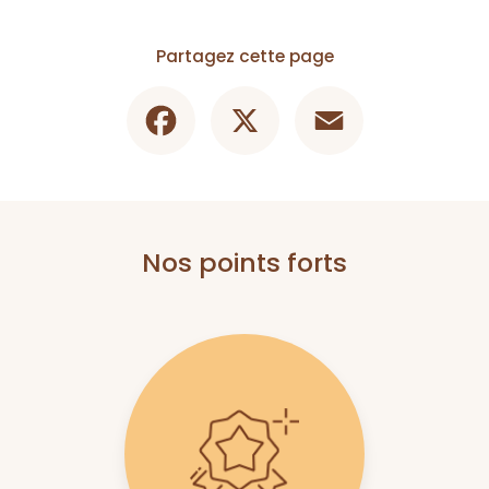
Partagez cette page
Facebook
X
Email
Nos points forts