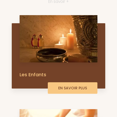
En savoir +
Les Enfants
EN SAVOIR PLUS