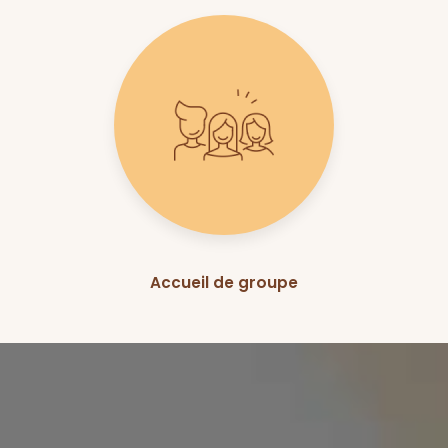
Accueil de groupe