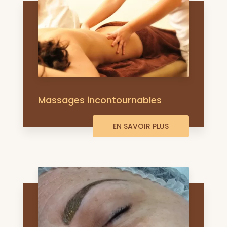
Massages incontournables
EN SAVOIR PLUS