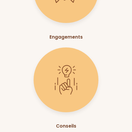
Engagements
Conseils