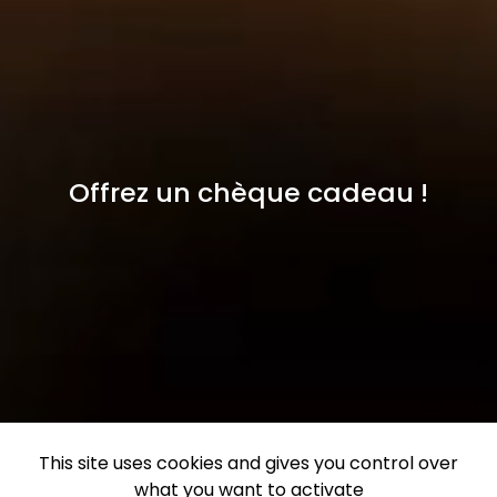
Offrez un chèque cadeau !
This site uses cookies and gives you control over
what you want to activate