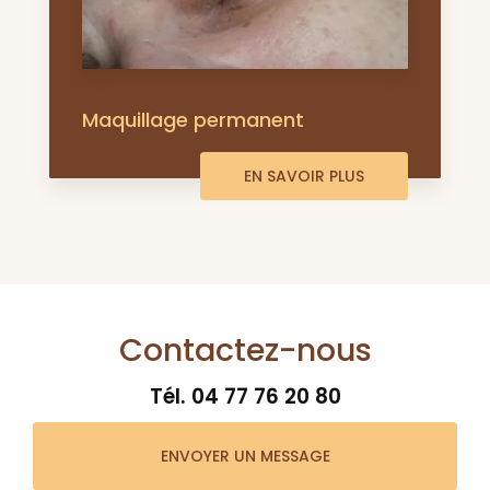
Maquillage permanent
EN SAVOIR PLUS
Contactez-nous
Tél.
04 77 76 20 80
ENVOYER UN MESSAGE