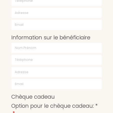
Email
Information sur le bénéficiaire
Chèque cadeau
Option pour le chèque cadeau: *