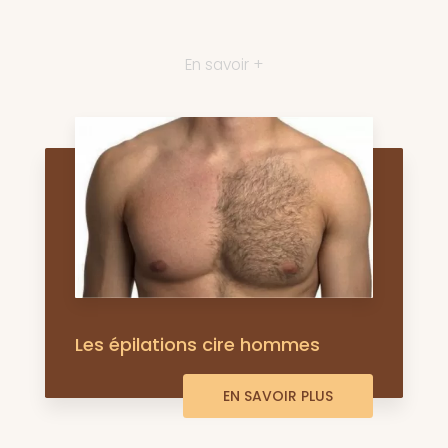
En savoir +
Les épilations cire hommes
EN SAVOIR PLUS