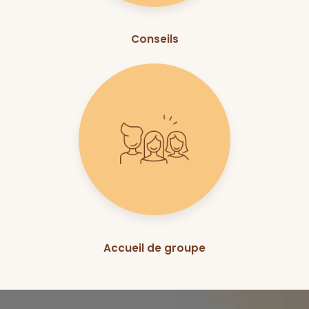
Conseils
Accueil de groupe