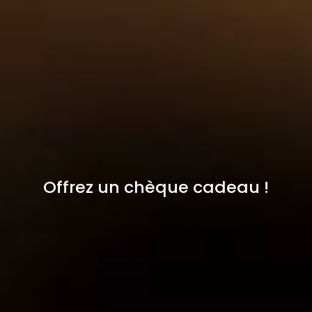
Offrez un chèque cadeau !