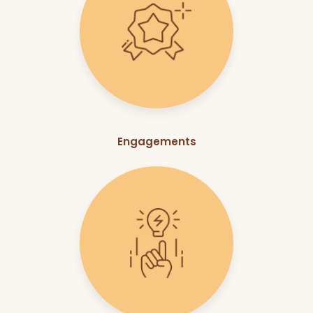
Engagements