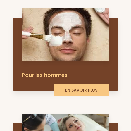
Pour les hommes
EN SAVOIR PLUS