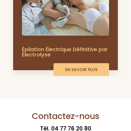
Épilation Électrique Définitive par
Électrolyse
EN SAVOIR PLUS
Contactez-nous
Tél.
04 77 76 20 80