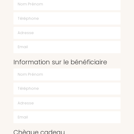
Nom Prénom
Téléphone
Email
Information sur le bénéficiaire
Chèque cadeau