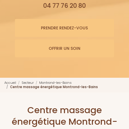
04 77 76 20 80
PRENDRE RENDEZ-VOUS
OFFRIR UN SOIN
Accueil
Secteur
Montrond-les-Bains
Centre massage énergétique Montrond-les-Bains
Centre massage
énergétique Montrond-