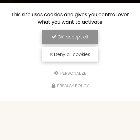
This site uses cookies and gives you control over
what you want to activate
OK, accept all
Deny all cookies
PERSONALIZE
PRIVACY POLICY