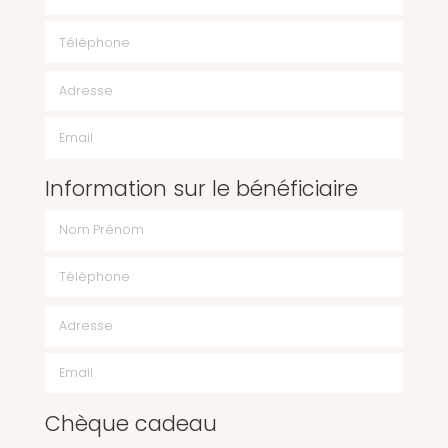
Téléphone
Email
Information sur le bénéficiaire
Chèque cadeau