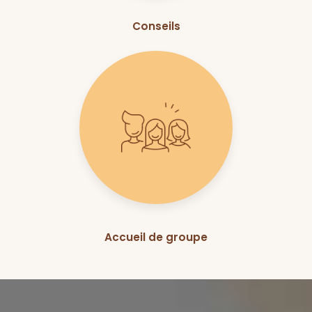
Conseils
Accueil de groupe