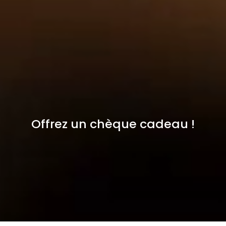
Offrez un chèque cadeau !