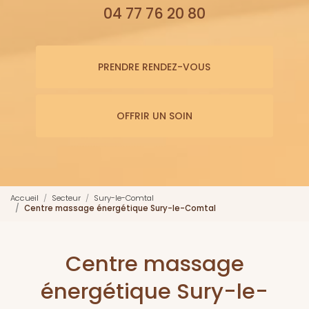
04 77 76 20 80
PRENDRE RENDEZ-VOUS
OFFRIR UN SOIN
Accueil
Secteur
Sury-le-Comtal
Centre massage énergétique Sury-le-Comtal
Centre massage
énergétique Sury-le-