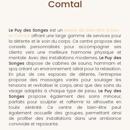
Comtal
Le Puy des Songes
est un
centre de bien-être à Sury-
le-Comtal
offrant une large gamme de services pour
la détente et le soin du corps. Ce centre propose des
conseils personnalisés pour accompagner ses
clients vers une meilleure harmonie physique et
mentale. Avec des installations modernes,
Le Puy des
Songes
dispose de cabines de sauna, hammam et
spa, créant un environnement idéal pour la relaxation.
En plus de ces espaces de détente, l'entreprise
propose des massages variés pour soulager les
tensions et revitaliser le corps, ainsi que des soins du
visage adaptés à chaque type de peau.
Le Puy des
Songes
propose également des soins minceur,
parfaits pour sculpter et raffermir la silhouette en
toute sérénité. Ce centre de bien-être peut
également accueillir des groupes, permettant ainsi
de profiter des installations dans une ambiance
conviviale et reposante.