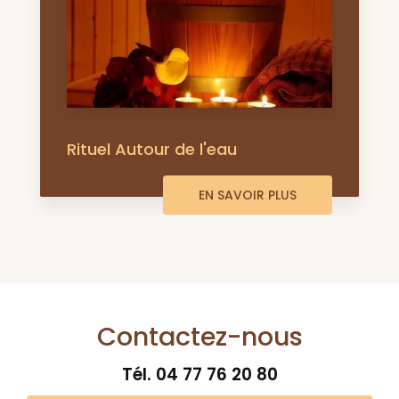
Rituel Autour de l'eau
EN SAVOIR PLUS
Contactez-nous
Tél.
04 77 76 20 80