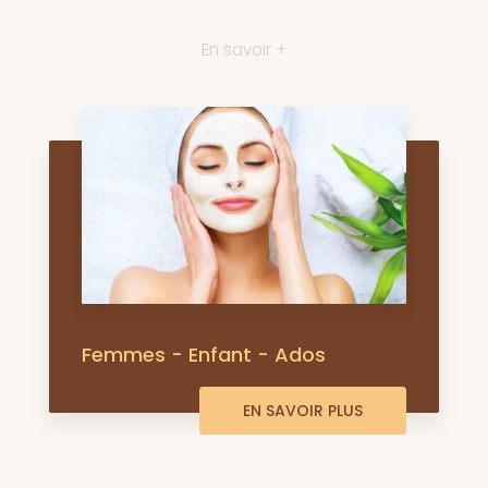
En savoir +
Femmes - Enfant - Ados
EN SAVOIR PLUS