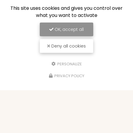
This site uses cookies and gives you control over
what you want to activate
OK, accept all
Deny all cookies
PERSONALIZE
PRIVACY POLICY