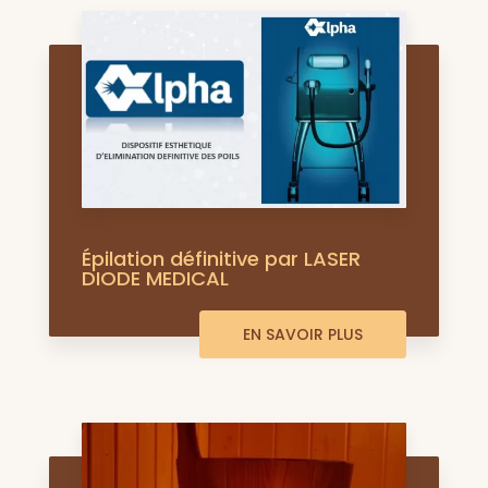
Épilation définitive par LASER
DIODE MEDICAL
EN SAVOIR PLUS