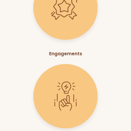
Engagements