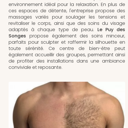
environnement idéal pour la relaxation. En plus de
ces espaces de détente, l'entreprise propose des
massages variés pour soulager les tensions et
revitaliser le corps, ainsi que des soins du visage
adaptés à chaque type de peau.
Le Puy des
Songes
propose également des soins minceur,
parfaits pour sculpter et raffermir la silhouette en
toute sérénité. Ce centre de bien-être peut
également accueillir des groupes, permettant ainsi
de profiter des installations dans une ambiance
conviviale et reposante.