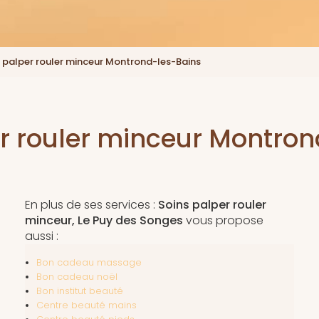
 palper rouler minceur Montrond-les-Bains
r rouler minceur Montro
En plus de ses services :
Soins palper rouler
minceur, Le Puy des Songes
vous propose
aussi :
Bon cadeau massage
Bon cadeau noël
Bon institut beauté
Centre beauté mains