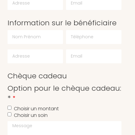
Information sur le bénéficiaire
Chèque cadeau
Option pour le chèque cadeau:
*
Choisir un montant
Choisir un soin
Message