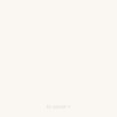
En savoir +