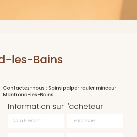
nd-les-Bains
Contactez-nous : Soins palper rouler minceur
Montrond-les-Bains
Information sur l'acheteur
Nom Prénom
Téléphone
Email