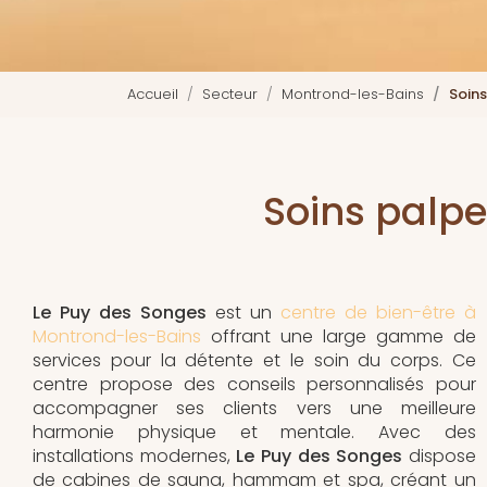
Accueil
Secteur
Montrond-les-Bains
Soins
Soins palpe
Le Puy des Songes
est un
centre de bien-être à
Montrond-les-Bains
offrant une large gamme de
services pour la détente et le soin du corps. Ce
centre propose des conseils personnalisés pour
accompagner ses clients vers une meilleure
harmonie physique et mentale. Avec des
installations modernes,
Le Puy des Songes
dispose
de cabines de sauna, hammam et spa, créant un