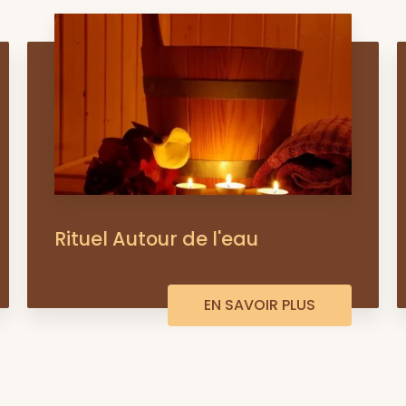
Rituel Autour de l'eau
EN SAVOIR PLUS