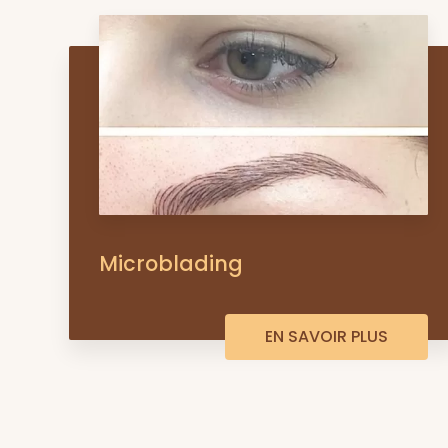
Microblading
EN SAVOIR PLUS