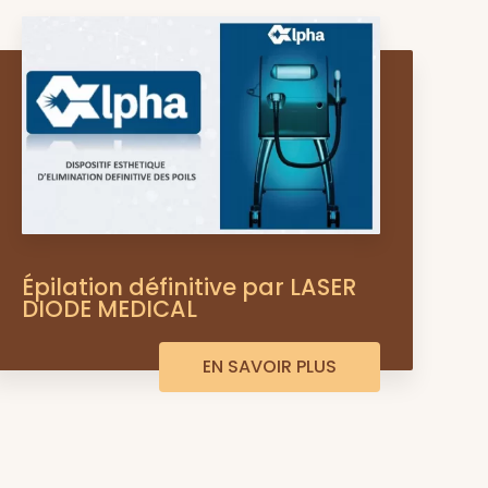
Épilation définitive par LASER
DIODE MEDICAL
EN SAVOIR PLUS