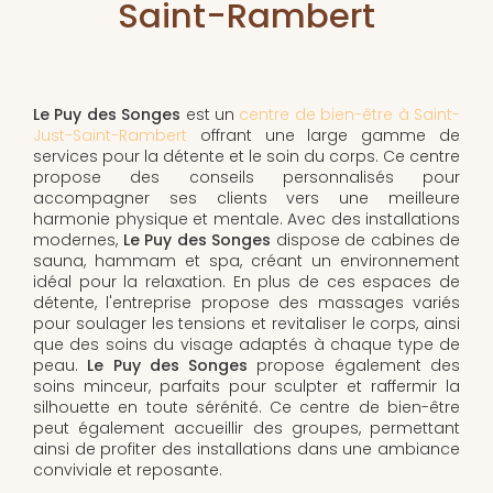
Saint-Rambert
Le Puy des Songes
est un
centre de bien-être à Saint-
Just-Saint-Rambert
offrant une large gamme de
services pour la détente et le soin du corps. Ce centre
propose des conseils personnalisés pour
accompagner ses clients vers une meilleure
harmonie physique et mentale. Avec des installations
modernes,
Le Puy des Songes
dispose de cabines de
sauna, hammam et spa, créant un environnement
idéal pour la relaxation. En plus de ces espaces de
détente, l'entreprise propose des massages variés
pour soulager les tensions et revitaliser le corps, ainsi
que des soins du visage adaptés à chaque type de
peau.
Le Puy des Songes
propose également des
soins minceur, parfaits pour sculpter et raffermir la
silhouette en toute sérénité. Ce centre de bien-être
peut également accueillir des groupes, permettant
ainsi de profiter des installations dans une ambiance
conviviale et reposante.