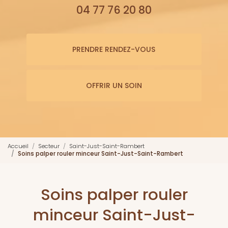
04 77 76 20 80
PRENDRE RENDEZ-VOUS
OFFRIR UN SOIN
Accueil
Secteur
Saint-Just-Saint-Rambert
Soins palper rouler minceur Saint-Just-Saint-Rambert
Soins palper rouler
minceur Saint-Just-