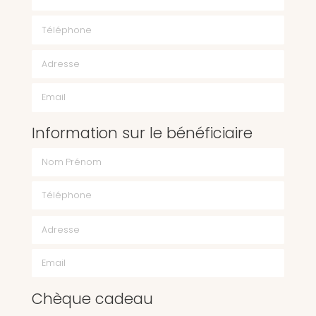
Téléphone
Email
Information sur le bénéficiaire
Chèque cadeau