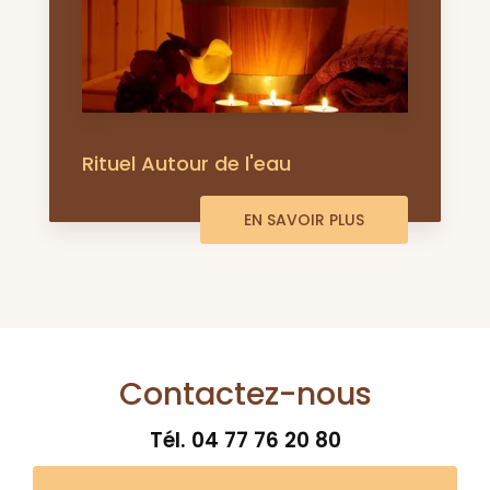
Rituel Autour de l'eau
EN SAVOIR PLUS
Contactez-nous
Tél.
04 77 76 20 80