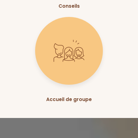
Conseils
Accueil de groupe