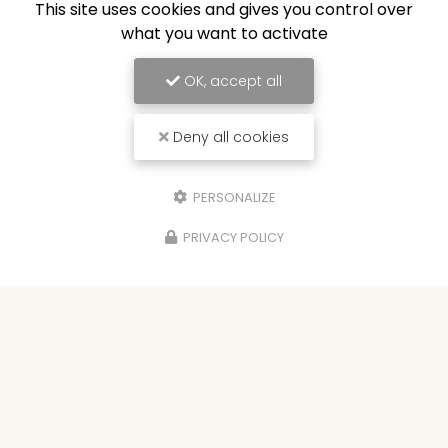
This site uses cookies and gives you control over
what you want to activate
OK, accept all
Deny all cookies
PERSONALIZE
PRIVACY POLICY