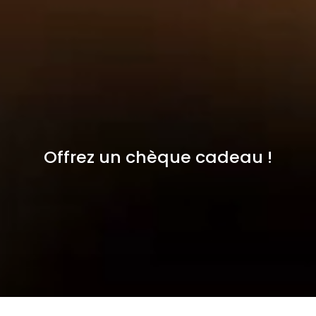
Offrez un chèque cadeau !