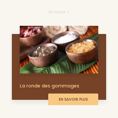
En savoir +
La ronde des gommages
EN SAVOIR PLUS