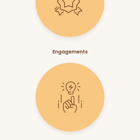
Engagements