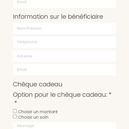
Information sur le bénéficiaire
Chèque cadeau
Option pour le chèque cadeau: *
Choisir un montant
Choisir un soin
Message