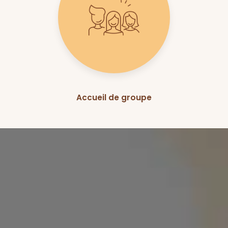
Accueil de groupe