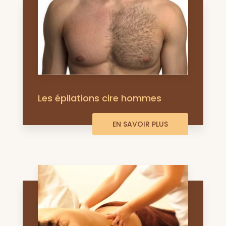
Les épilations cire hommes
EN SAVOIR PLUS