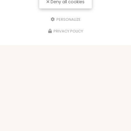
Deny all cookies
PERSONALIZE
PRIVACY POLICY