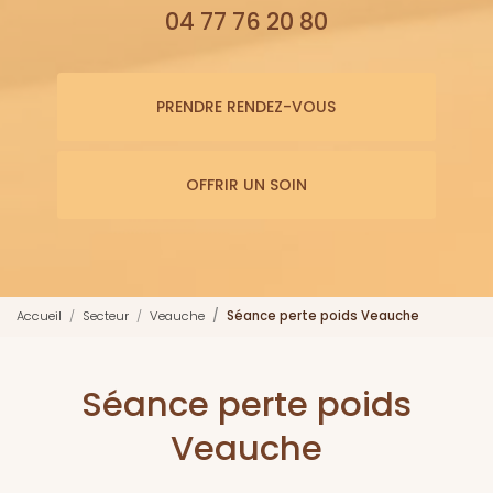
04 77 76 20 80
PRENDRE RENDEZ-VOUS
OFFRIR UN SOIN
Accueil
Secteur
Veauche
Séance perte poids Veauche
Séance perte poids
Veauche