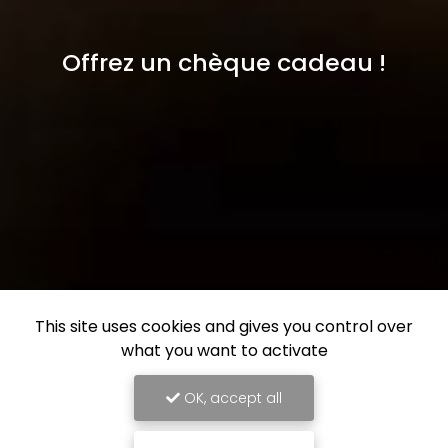
Offrez un chèque cadeau !
This site uses cookies and gives you control over
what you want to activate
OK, accept all