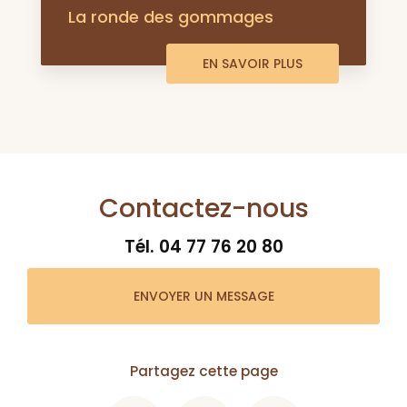
La ronde des gommages
EN SAVOIR PLUS
Contactez-nous
Tél.
04 77 76 20 80
ENVOYER UN MESSAGE
Partagez cette page
Facebook
X
Email