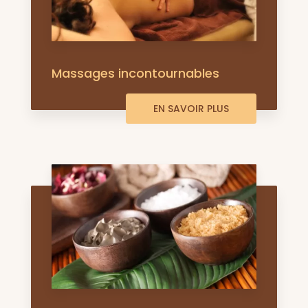
Massages incontournables
EN SAVOIR PLUS