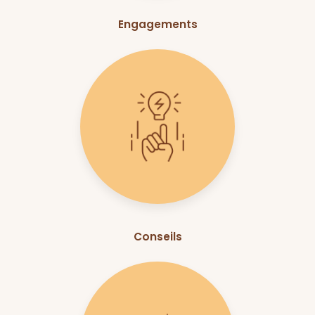
Engagements
Conseils