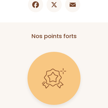
Nos points forts