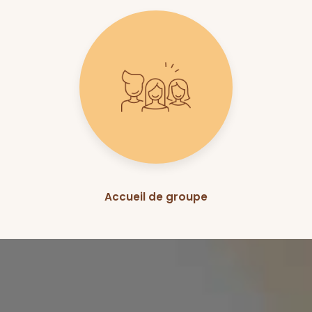
Accueil de groupe