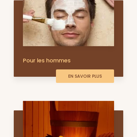
Pour les hommes
EN SAVOIR PLUS