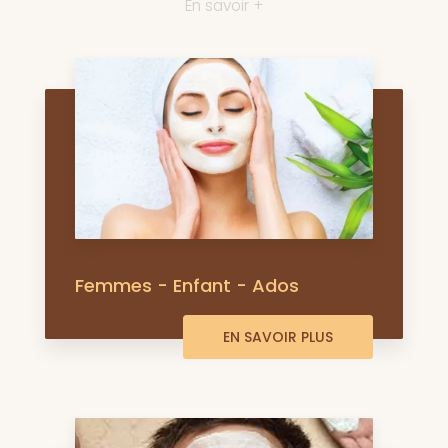
En savoir +
Femmes - Enfant - Ados
EN SAVOIR PLUS