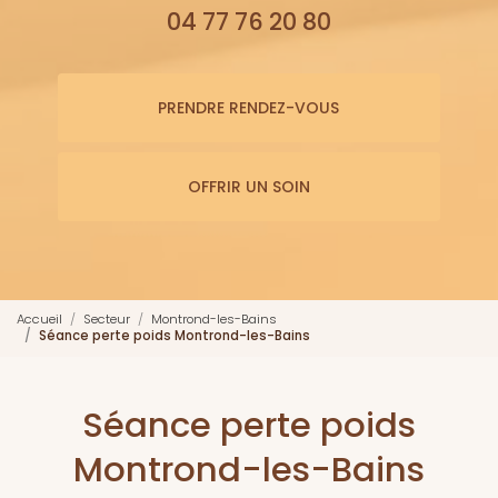
04 77 76 20 80
PRENDRE RENDEZ-VOUS
OFFRIR UN SOIN
Accueil
Secteur
Montrond-les-Bains
Séance perte poids Montrond-les-Bains
Séance perte poids
Montrond-les-Bains