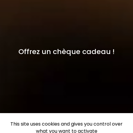
Offrez un chèque cadeau !
This site uses cookies and gives you control over
what you want to activate