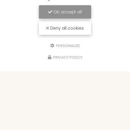
OK, accept all
Deny all cookies
PERSONALIZE
PRIVACY POLICY