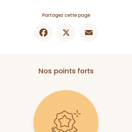
Partagez cette page
Facebook
X
Email
Nos points forts