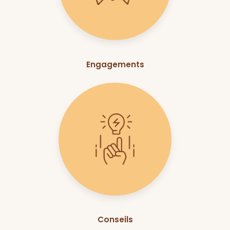
Engagements
Conseils