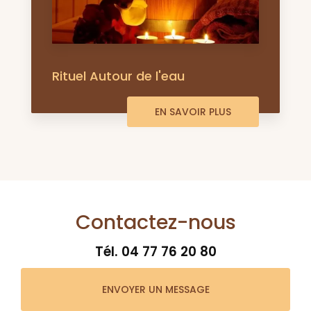
Rituel Autour de l'eau
EN SAVOIR PLUS
Contactez-nous
Tél.
04 77 76 20 80
ENVOYER UN MESSAGE