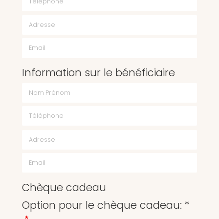
Email
Information sur le bénéficiaire
Chèque cadeau
Option pour le chèque cadeau: *