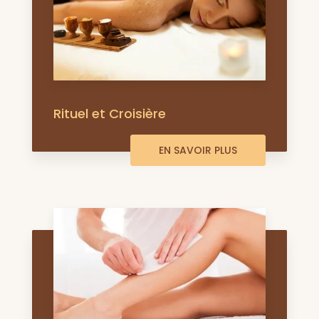
Rituel et Croisière
EN SAVOIR PLUS