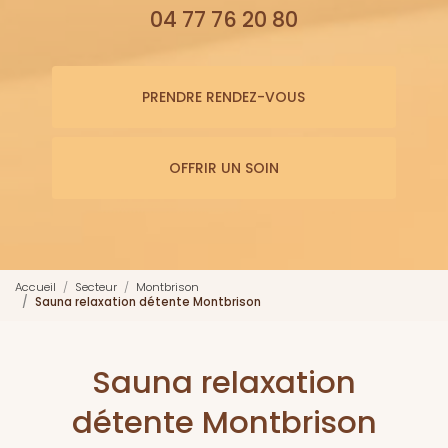
04 77 76 20 80
PRENDRE RENDEZ-VOUS
OFFRIR UN SOIN
Accueil
Secteur
Montbrison
Sauna relaxation détente Montbrison
Sauna relaxation
détente Montbrison