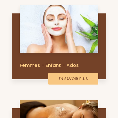
Femmes - Enfant - Ados
EN SAVOIR PLUS