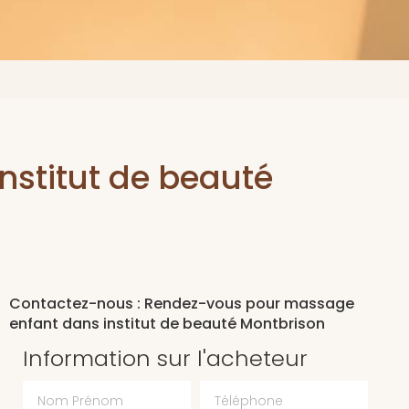
stitut de beauté
Contactez-nous : Rendez-vous pour massage
enfant dans institut de beauté Montbrison
Information sur l'acheteur
Nom Prénom
Téléphone