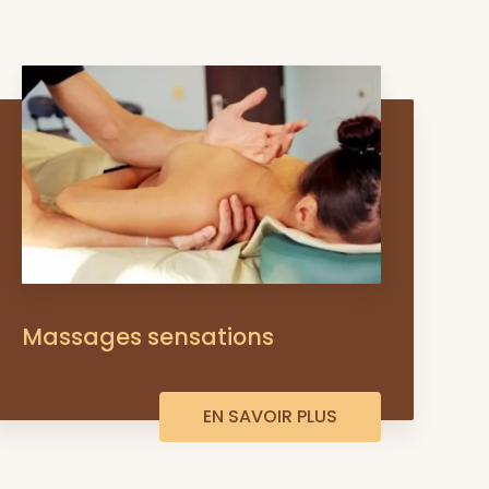
Massages sensations
EN SAVOIR PLUS