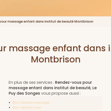
our massage enfant dans institut de beauté Montbrison
r massage enfant dans in
Montbrison
En plus de ses services :
Rendez-vous pour
massage enfant dans institut de beauté, Le
Puy des Songes
vous propose aussi :
Bon cadeau massage
Bon cadeau noël