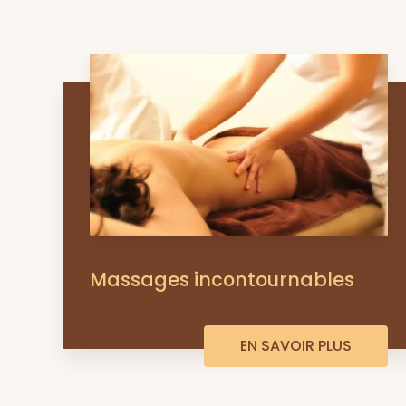
Massages incontournables
EN SAVOIR PLUS