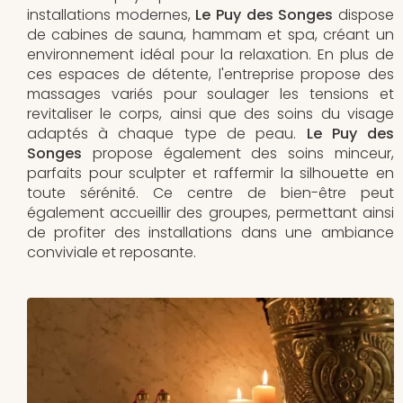
installations modernes,
Le Puy des Songes
dispose
de cabines de sauna, hammam et spa, créant un
environnement idéal pour la relaxation. En plus de
ces espaces de détente, l'entreprise propose des
massages variés pour soulager les tensions et
revitaliser le corps, ainsi que des soins du visage
adaptés à chaque type de peau.
Le Puy des
Songes
propose également des soins minceur,
parfaits pour sculpter et raffermir la silhouette en
toute sérénité. Ce centre de bien-être peut
également accueillir des groupes, permettant ainsi
de profiter des installations dans une ambiance
conviviale et reposante.