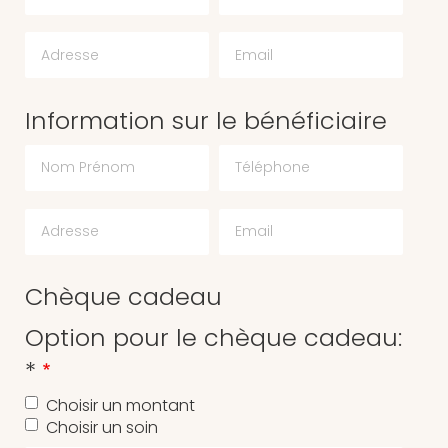
Email
Information sur le bénéficiaire
Chèque cadeau
Option pour le chèque cadeau:
*
Choisir un montant
Choisir un soin