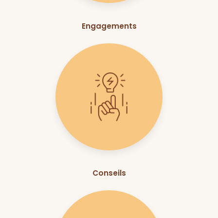
Engagements
Conseils