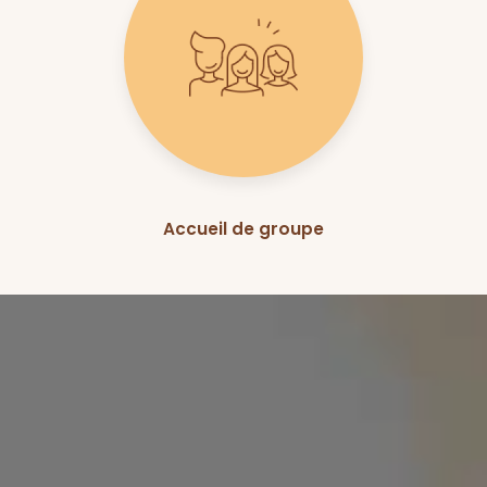
Accueil de groupe