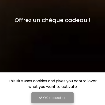
Offrez un chèque cadeau !
This site uses cookies and gives you control over
what you want to activate
OK, accept all