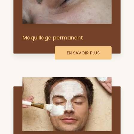
Maquillage permanent
EN SAVOIR PLUS