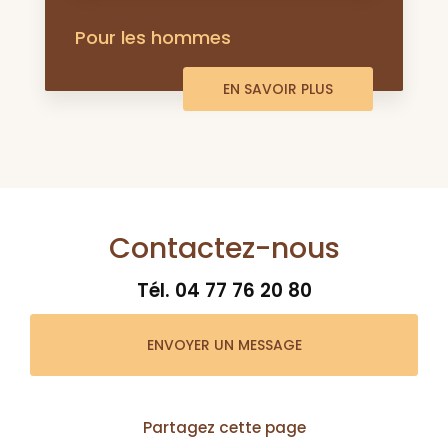
Pour les hommes
EN SAVOIR PLUS
Contactez-nous
Tél.
04 77 76 20 80
ENVOYER UN MESSAGE
Partagez cette page