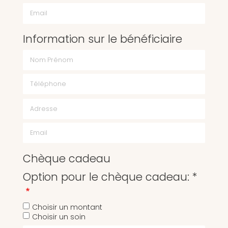
Email
Information sur le bénéficiaire
Chèque cadeau
Option pour le chèque cadeau: *
Choisir un montant
Choisir un soin