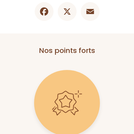
Facebook
X
Email
Nos points forts