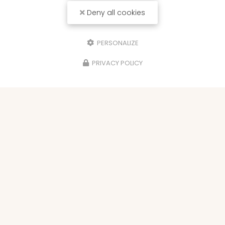
Deny all cookies
PERSONALIZE
PRIVACY POLICY