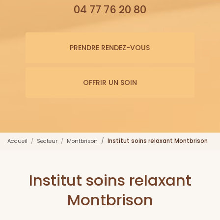
04 77 76 20 80
PRENDRE RENDEZ-VOUS
OFFRIR UN SOIN
Accueil
Secteur
Montbrison
Institut soins relaxant Montbrison
Institut soins relaxant
Montbrison